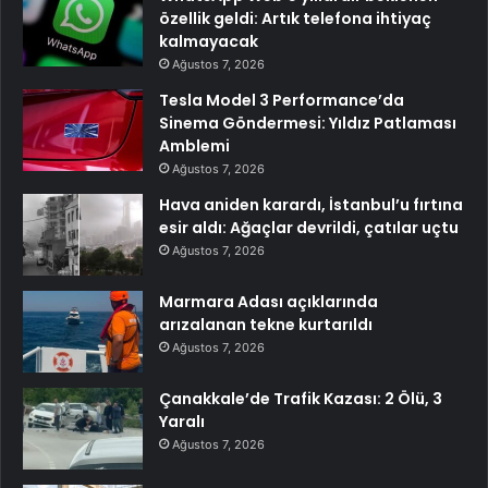
özellik geldi: Artık telefona ihtiyaç
kalmayacak
Ağustos 7, 2026
Tesla Model 3 Performance’da
Sinema Göndermesi: Yıldız Patlaması
Amblemi
Ağustos 7, 2026
Hava aniden karardı, İstanbul’u fırtına
esir aldı: Ağaçlar devrildi, çatılar uçtu
Ağustos 7, 2026
Marmara Adası açıklarında
arızalanan tekne kurtarıldı
Ağustos 7, 2026
Çanakkale’de Trafik Kazası: 2 Ölü, 3
Yaralı
Ağustos 7, 2026