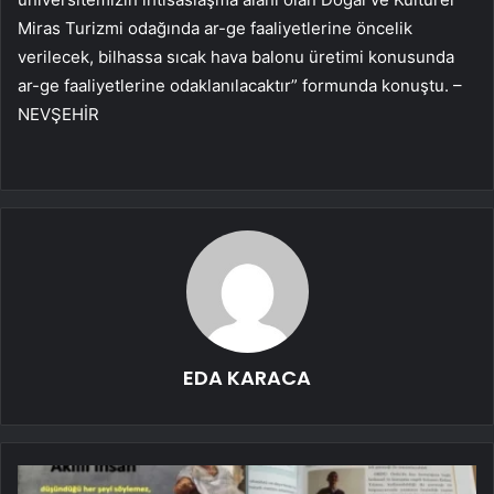
Miras Turizmi odağında ar-ge faaliyetlerine öncelik
verilecek, bilhassa sıcak hava balonu üretimi konusunda
ar-ge faaliyetlerine odaklanılacaktır” formunda konuştu. –
NEVŞEHİR
EDA KARACA