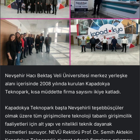
Nevşehir Hacı Bektaş Veli Üniversitesi merkez yerleşke
alanı içerisinde 2008 yılında kurulan Kapadokya
Teknopark, kısa müddette firma sayısını ikiye katladı.
Kapadokya Teknopark başta Nevşehirli teşebbüsçüler
olmak üzere tüm girişimcilere teknoloji tabanlı girişimcilik
faaliyetleri için alt yapı ve nitelikli teknik dayanak
hizmetleri sunuyor. NEVÜ Rektörü Prof. Dr. Semih Aktekin