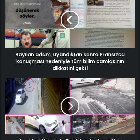
Bayılan adam, uyandıktan sonra Fransızca
konuşması nedeniyle tüm bilim camiasının
dikkatini çekti