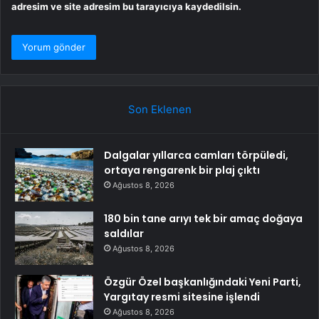
adresim ve site adresim bu tarayıcıya kaydedilsin.
Son Eklenen
Dalgalar yıllarca camları törpüledi,
ortaya rengarenk bir plaj çıktı
Ağustos 8, 2026
180 bin tane arıyı tek bir amaç doğaya
saldılar
Ağustos 8, 2026
Özgür Özel başkanlığındaki Yeni Parti,
Yargıtay resmi sitesine işlendi
Ağustos 8, 2026