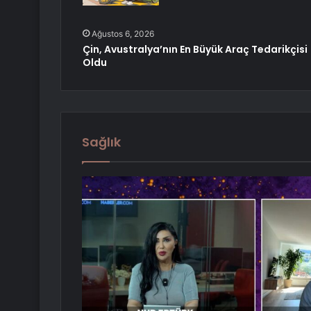
Ağustos 6, 2026
Çin, Avustralya’nın En Büyük Araç Tedarikçisi
Oldu
Sağlık