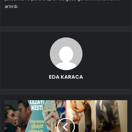
artırdı.
EDA KARACA