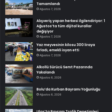
Tamamlandı
Ağustos 7, 2026
Alışveriş yapan herkesi ilgilendiriyor: 1
Ağustos’ta tüm dijital kurallar
değişiyor
Ağustos 7, 2026
Yaz meyvesinin kilosu 300 liraya
fırladı, emekli isyan etti
Ağustos 7, 2026
Alkollü Sürücü Semt Pazarında
Yakalandı
Ağustos 6, 2026
Bolu’da Kurban Bayramı Yoğunluğu
Ağustos 6, 2026
Ulaş’ta Bayram Trafik Denetimleri