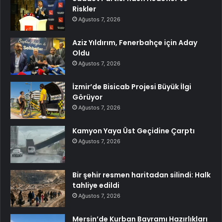
Riskler
Ağustos 7, 2026
Aziz Yıldırım, Fenerbahçe için Aday
Oldu
Ağustos 7, 2026
İzmir’de Bisicab Projesi Büyük İlgi
Görüyor
Ağustos 7, 2026
Kamyon Yaya Üst Geçidine Çarptı
Ağustos 7, 2026
Bir şehir resmen haritadan silindi: Halk
tahliye edildi
Ağustos 7, 2026
Mersin’de Kurban Bayramı Hazırlıkları