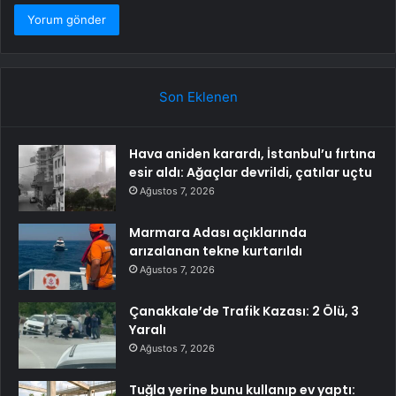
Son Eklenen
Hava aniden karardı, İstanbul’u fırtına
esir aldı: Ağaçlar devrildi, çatılar uçtu
Ağustos 7, 2026
Marmara Adası açıklarında
arızalanan tekne kurtarıldı
Ağustos 7, 2026
Çanakkale’de Trafik Kazası: 2 Ölü, 3
Yaralı
Ağustos 7, 2026
Tuğla yerine bunu kullanıp ev yaptı: