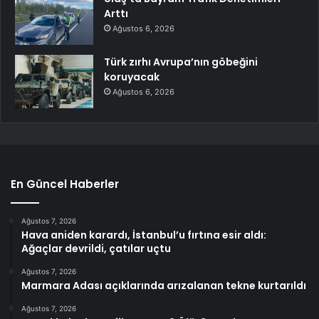
Arttı
Ağustos 6, 2026
Türk zırhı Avrupa’nın göbeğini
koruyacak
Ağustos 6, 2026
En Güncel Haberler
Ağustos 7, 2026
Hava aniden karardı, İstanbul’u fırtına esir aldı:
Ağaçlar devrildi, çatılar uçtu
Ağustos 7, 2026
Marmara Adası açıklarında arızalanan tekne kurtarıldı
Ağustos 7, 2026