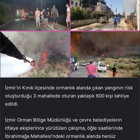
İzmir’in Kınık ilçesinde ormanlık alanda çıkan yangının risk
oluşturduğu 3 mahallede oturan yaklaşık 600 kişi tahliye
edildi.
İzmir Orman Bölge Müdürlüğü ve çevre belediyelerin
itfaiye ekiplerince yürütülen çalışma, öğle saatlerinde
İbrahimağa Mahallesi’ndeki ormanlık alanda henüz