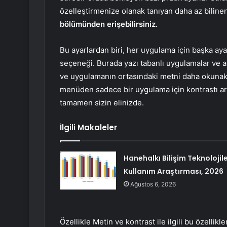
özelleştirmenize olanak tanıyan daha az bilinen
bölümünden erişebilirsiniz.
Bu ayarlardan biri, her uygulama için başka aya
seçeneği. Burada yazı tabanlı uygulamalar ve an
ve uygulamanın ortasındaki metni daha okunaklı
menüden sadece bir uygulama için kontrastı artı
tamamen sizin elinizde.
İlgili Makaleler
Hanehalkı Bilişim Teknolojile
Kullanım Araştırması, 2026
Ağustos 6, 2026
Özellikle Metin ve kontrast ile ilgili bu özellikl