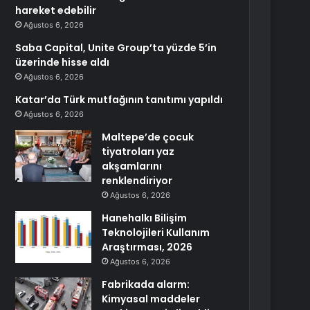
hareket edebilir
Ağustos 6, 2026
Saba Capital, Unite Group’ta yüzde 5’in
üzerinde hisse aldı
Ağustos 6, 2026
Katar’da Türk mutfağının tanıtımı yapıldı
Ağustos 6, 2026
Maltepe’de çocuk
tiyatroları yaz
akşamlarını
renklendiriyor
Ağustos 6, 2026
Hanehalkı Bilişim
Teknolojileri Kullanım
Araştırması, 2026
Ağustos 6, 2026
Fabrikada alarm:
Kimyasal maddeler