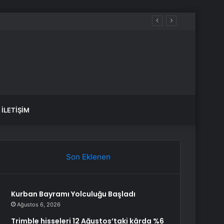
İLETIŞIM
Son Eklenen
Kurban Bayramı Yolculuğu Başladı
Ağustos 6, 2026
Trimble hisseleri 12 Ağustos’taki kârda %6