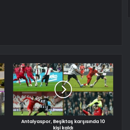
Antalyaspor, Beşiktaş karşısında 10
kişi kaldı