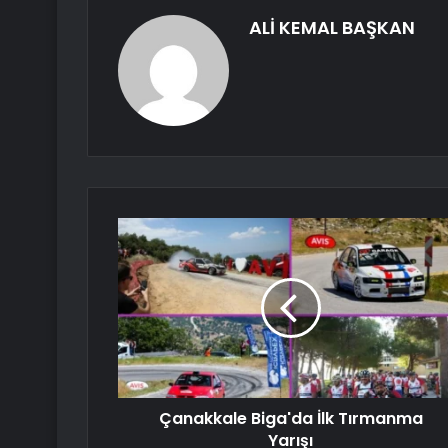
ALİ KEMAL BAŞKAN
Çanakkale Biga'da İlk Tırmanma
Yarışı