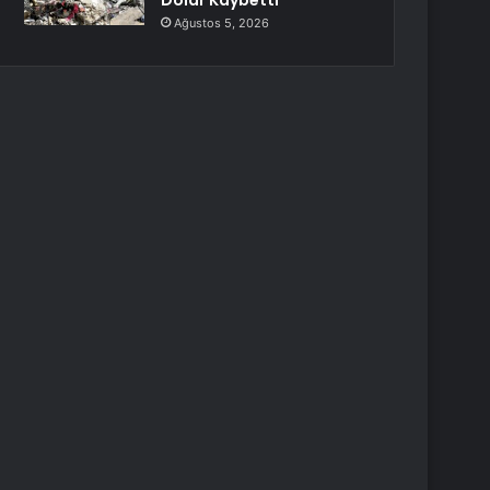
Dolar Kaybetti
Ağustos 5, 2026