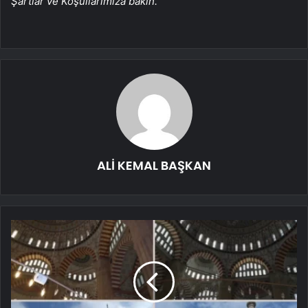
Şartlar ve Koşullarımıza bakın.
ALİ KEMAL BAŞKAN