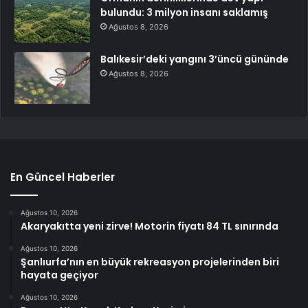
bulundu: 3 milyon insanı saklamış
Ağustos 8, 2026
Balıkesir’deki yangını 3’üncü gününde
Ağustos 8, 2026
En Güncel Haberler
Ağustos 10, 2026
Akaryakıtta yeni zirve! Motorin fiyatı 84 TL sınırında
Ağustos 10, 2026
Şanlıurfa’nın en büyük rekreasyon projelerinden biri
hayata geçiyor
Ağustos 10, 2026