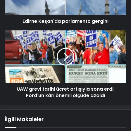
Edirne Keşan'da parlamento gergin!
UAW grevi tarihi ücret artışıyla sona erdi,
Ford'un kârı önemli ölçüde azaldı
İlgili Makaleler