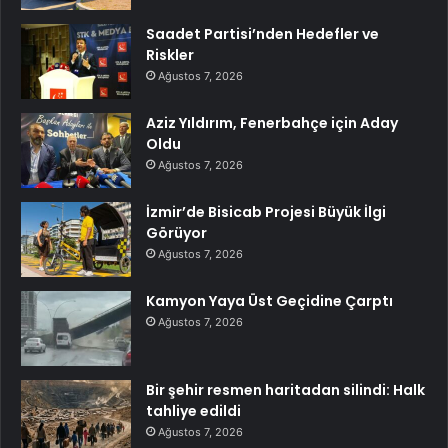
Saadet Partisi’nden Hedefler ve
Riskler
Ağustos 7, 2026
Aziz Yıldırım, Fenerbahçe için Aday
Oldu
Ağustos 7, 2026
İzmir’de Bisicab Projesi Büyük İlgi
Görüyor
Ağustos 7, 2026
Kamyon Yaya Üst Geçidine Çarptı
Ağustos 7, 2026
Bir şehir resmen haritadan silindi: Halk
tahliye edildi
Ağustos 7, 2026