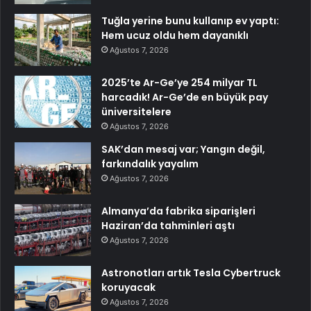
Tuğla yerine bunu kullanıp ev yaptı:
Hem ucuz oldu hem dayanıklı
Ağustos 7, 2026
2025’te Ar-Ge’ye 254 milyar TL
harcadık! Ar-Ge’de en büyük pay
üniversitelere
Ağustos 7, 2026
SAK’dan mesaj var; Yangın değil,
farkındalık yayalım
Ağustos 7, 2026
Almanya’da fabrika siparişleri
Haziran’da tahminleri aştı
Ağustos 7, 2026
Astronotları artık Tesla Cybertruck
koruyacak
Ağustos 7, 2026