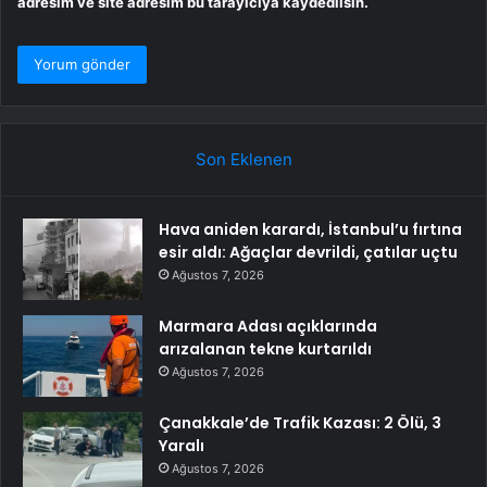
adresim ve site adresim bu tarayıcıya kaydedilsin.
Son Eklenen
Hava aniden karardı, İstanbul’u fırtına
esir aldı: Ağaçlar devrildi, çatılar uçtu
Ağustos 7, 2026
Marmara Adası açıklarında
arızalanan tekne kurtarıldı
Ağustos 7, 2026
Çanakkale’de Trafik Kazası: 2 Ölü, 3
Yaralı
Ağustos 7, 2026