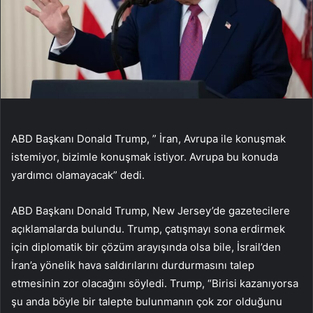
ABD Başkanı Donald Trump, ” İran, Avrupa ile konuşmak
istemiyor, bizimle konuşmak istiyor. Avrupa bu konuda
yardımcı olamayacak” dedi.
ABD Başkanı Donald Trump, New Jersey’de gazetecilere
açıklamalarda bulundu. Trump, çatışmayı sona erdirmek
için diplomatik bir çözüm arayışında olsa bile, İsrail’den
İran’a yönelik hava saldırılarını durdurmasını talep
etmesinin zor olacağını söyledi. Trump, “Birisi kazanıyorsa
şu anda böyle bir talepte bulunmanın çok zor olduğunu