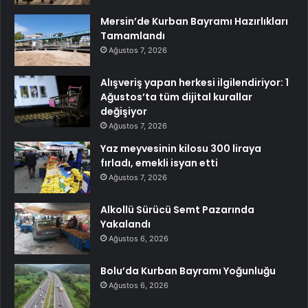
Mersin’de Kurban Bayramı Hazırlıkları
Tamamlandı
Ağustos 7, 2026
Alışveriş yapan herkesi ilgilendiriyor: 1
Ağustos’ta tüm dijital kurallar
değişiyor
Ağustos 7, 2026
Yaz meyvesinin kilosu 300 liraya
fırladı, emekli isyan etti
Ağustos 7, 2026
Alkollü Sürücü Semt Pazarında
Yakalandı
Ağustos 6, 2026
Bolu’da Kurban Bayramı Yoğunluğu
Ağustos 6, 2026