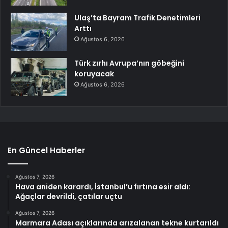
Ulaş’ta Bayram Trafik Denetimleri
Arttı
Ağustos 6, 2026
Türk zırhı Avrupa’nın göbeğini
koruyacak
Ağustos 6, 2026
En Güncel Haberler
Ağustos 7, 2026
Hava aniden karardı, İstanbul’u fırtına esir aldı:
Ağaçlar devrildi, çatılar uçtu
Ağustos 7, 2026
Marmara Adası açıklarında arızalanan tekne kurtarıldı