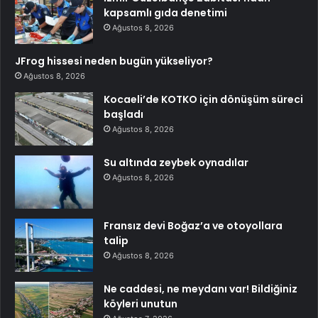
kapsamlı gıda denetimi
Ağustos 8, 2026
JFrog hissesi neden bugün yükseliyor?
Ağustos 8, 2026
Kocaeli’de KOTKO için dönüşüm süreci
başladı
Ağustos 8, 2026
Su altında zeybek oynadılar
Ağustos 8, 2026
Fransız devi Boğaz’a ve otoyollara
talip
Ağustos 8, 2026
Ne caddesi, ne meydanı var! Bildiğiniz
köyleri unutun