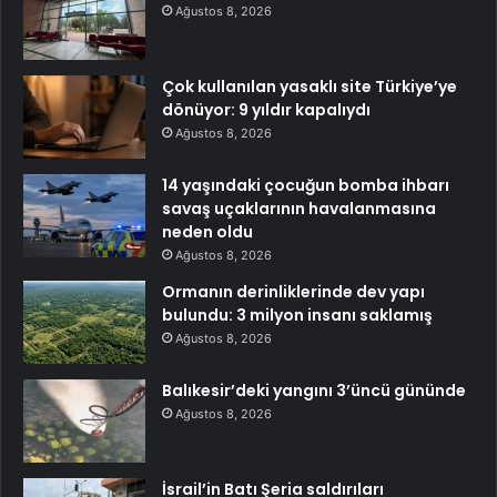
Ağustos 8, 2026
Çok kullanılan yasaklı site Türkiye’ye
dönüyor: 9 yıldır kapalıydı
Ağustos 8, 2026
14 yaşındaki çocuğun bomba ihbarı
savaş uçaklarının havalanmasına
neden oldu
Ağustos 8, 2026
Ormanın derinliklerinde dev yapı
bulundu: 3 milyon insanı saklamış
Ağustos 8, 2026
Balıkesir’deki yangını 3’üncü gününde
Ağustos 8, 2026
İsrail’in Batı Şeria saldırıları