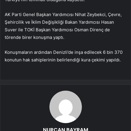
AK Parti Genel Başkan Yardımcısı Nihat Zeybekci, Çevre,
Şehircilik ve İklim Değişikliği Bakan Yardımcısı Hasan
Suver ile TOKİ Başkan Yardımcısı Osman Direnç de
törende birer konuşma yaptı.
Konuşmaların ardından Denizli’de inşa edilecek 6 bin 370
konutun hak sahiplerinin belirlendiği kura çekimi yapıldı.
NURCAN BAYRAM