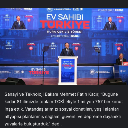
Sanayi ve Teknoloji Bakanı Mehmet Fatih Kacır, “Bugüne
kadar 81 ilimizde toplam TOKİ eliyle 1 milyon 757 bin konut
inşa ettik. Vatandaşlarımızı sosyal donatıları, yeşil alanları,
altyapısı planlanmış sağlam, güvenli ve depreme dayanıklı
yuvalarla buluşturduk.” dedi.