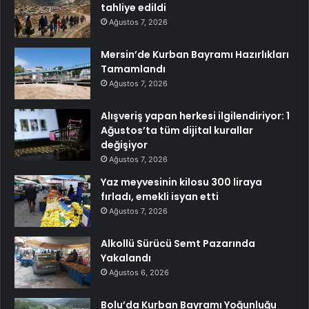
tahliye edildi
Ağustos 7, 2026
Mersin’de Kurban Bayramı Hazırlıkları
Tamamlandı
Ağustos 7, 2026
Alışveriş yapan herkesi ilgilendiriyor: 1
Ağustos’ta tüm dijital kurallar
değişiyor
Ağustos 7, 2026
Yaz meyvesinin kilosu 300 liraya
fırladı, emekli isyan etti
Ağustos 7, 2026
Alkollü Sürücü Semt Pazarında
Yakalandı
Ağustos 6, 2026
Bolu’da Kurban Bayramı Yoğunluğu