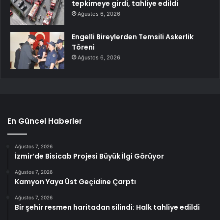
tepkimeye girdi, tahliye edildi
Ağustos 6, 2026
Engelli Bireylerden Temsili Askerlik
Töreni
Ağustos 6, 2026
En Güncel Haberler
Ağustos 7, 2026
İzmir’de Bisicab Projesi Büyük İlgi Görüyor
Ağustos 7, 2026
Kamyon Yaya Üst Geçidine Çarptı
Ağustos 7, 2026
Bir şehir resmen haritadan silindi: Halk tahliye edildi