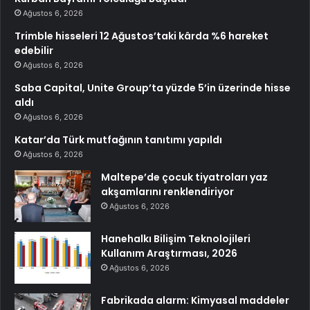
Ağustos 6, 2026
Trimble hisseleri 12 Ağustos’taki kârda %6 hareket
edebilir
Ağustos 6, 2026
Saba Capital, Unite Group’ta yüzde 5’in üzerinde hisse
aldı
Ağustos 6, 2026
Katar’da Türk mutfağının tanıtımı yapıldı
Ağustos 6, 2026
Maltepe’de çocuk tiyatroları yaz
akşamlarını renklendiriyor
Ağustos 6, 2026
Hanehalkı Bilişim Teknolojileri
Kullanım Araştırması, 2026
Ağustos 6, 2026
Fabrikada alarm: Kimyasal maddeler