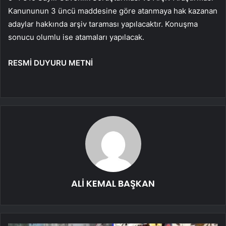
Kanununun 3 üncü maddesine göre atanmaya hak kazanan
adaylar hakkında arşiv taraması yapılacaktır. Konuşma
sonucu olumlu ise atamaları yapılacak.
RESMİ DUYURU METNİ
ALİ KEMAL BAŞKAN