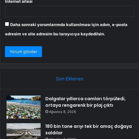
İnternet sitesi
Daha sonraki yorumlarımda kullanılması için adım, e-posta
adresim ve site adresim bu tarayıcıya kaydedilsin.
Son Eklenen
Dalgalar yıllarca camları törpüledi,
ortaya rengarenk bir plaj çıktı
Ağustos 8, 2026
180 bin tane arıyı tek bir amaç doğaya
saldılar