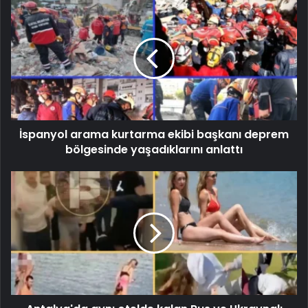
İspanyol arama kurtarma ekibi başkanı deprem
bölgesinde yaşadıklarını anlattı