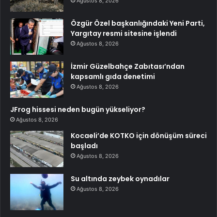
Ağustos 8, 2026
Özgür Özel başkanlığındaki Yeni Parti,
Yargıtay resmi sitesine işlendi
Ağustos 8, 2026
İzmir Güzelbahçe Zabıtası’ndan
kapsamlı gıda denetimi
Ağustos 8, 2026
JFrog hissesi neden bugün yükseliyor?
Ağustos 8, 2026
Kocaeli’de KOTKO için dönüşüm süreci
başladı
Ağustos 8, 2026
Su altında zeybek oynadılar
Ağustos 8, 2026