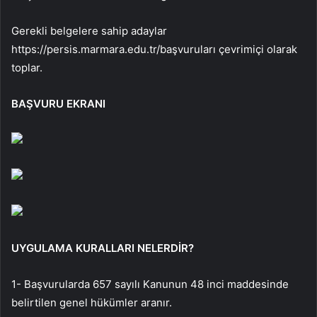
Gerekli belgelere sahip adaylar
https://persis.marmara.edu.tr/
başvuruları çevrimiçi olarak
toplar.
BAŞVURU EKRANI
UYGULAMA KURALLARI NELERDİR?
1- Başvurularda 657 sayılı Kanunun 48 inci maddesinde
belirtilen genel hükümler aranır.