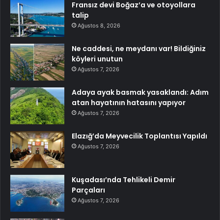
Fransız devi Boğaz’a ve otoyollara
talip
Ağustos 8, 2026
Ne caddesi, ne meydanı var! Bildiğiniz
köyleri unutun
Ağustos 7, 2026
Adaya ayak basmak yasaklandı: Adım
atan hayatının hatasını yapıyor
Ağustos 7, 2026
Elazığ’da Meyvecilik Toplantısı Yapıldı
Ağustos 7, 2026
Kuşadası’nda Tehlikeli Demir
Parçaları
Ağustos 7, 2026