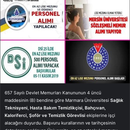
657 Sayılı Devlet Memurları Kanununun 4 üncü
maddesinin (B) bendine göre Marmara Üniversitesi
Sağlık
Teknisyeni, Hasta Bakım Temizlikçisi, Bahçıvan,
Kaloriferci, Şoför ve Temizlik Görevlisi
ekiplerine işçi
alacağını duyurdu. Başvuru kurallarının ve tarihçesinin