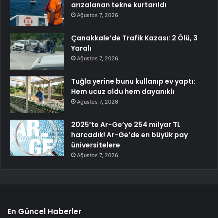
arızalanan tekne kurtarıldı
Ağustos 7, 2026
Çanakkale’de Trafik Kazası: 2 Ölü, 3
Yaralı
Ağustos 7, 2026
Tuğla yerine bunu kullanıp ev yaptı:
Hem ucuz oldu hem dayanıklı
Ağustos 7, 2026
2025’te Ar-Ge’ye 254 milyar TL
harcadık! Ar-Ge’de en büyük pay
üniversitelere
Ağustos 7, 2026
En Güncel Haberler