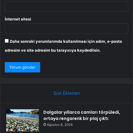
İnternet sitesi
Daha sonraki yorumlarımda kullanılması için adım, e-posta
adresim ve site adresim bu tarayıcıya kaydedilsin.
Son Eklenen
Dalgalar yıllarca camları törpüledi,
ortaya rengarenk bir plaj çıktı
Ağustos 8, 2026