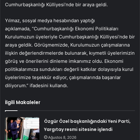
Cumhurbaşkanlığı Külliyesi’nde bir araya geldi.
Yılmaz, sosyal medya hesabından yaptığı
açıklamada, “Cumhurbaşkanlığı Ekonomi Politikaları
Kurulumuzun üyeleriyle Cumhurbaşkanlığı Külliyesi’nde bir
araya geldik. Görüşmemizde, Kurulumuzun çalışmalarına
ilişkin değerlendirmelerde bulunarak, kıymetli üyelerimizin
görüş ve önerilerini dinleme imkanımız oldu. Ekonomi
politikalarımıza sundukları değerli katkılar dolayısıyla kurul
üyelerimize teşekkür ediyor, çalışmalarında başarılar
diliyorum.” ifadesini kullandı.
İlgili Makaleler
Özgür Özel başkanlığındaki Yeni Parti,
Yargıtay resmi sitesine işlendi
Ağustos 8, 2026