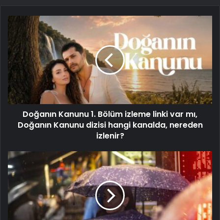
Doğanın Kanunu 1. Bölüm izleme linki var mı,
Doğanın Kanunu dizisi hangi kanalda, nereden
izlenir?