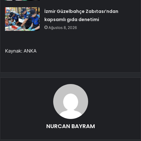
İzmir Güzelbahçe Zabıtası’ndan
kapsamlı gıda denetimi
Ağustos 8, 2026
Kaynak: ANKA
NURCAN BAYRAM