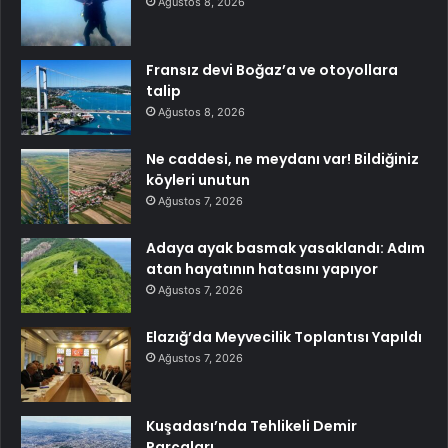
Ağustos 8, 2026
Fransız devi Boğaz’a ve otoyollara
talip
Ağustos 8, 2026
Ne caddesi, ne meydanı var! Bildiğiniz
köyleri unutun
Ağustos 7, 2026
Adaya ayak basmak yasaklandı: Adım
atan hayatının hatasını yapıyor
Ağustos 7, 2026
Elazığ’da Meyvecilik Toplantısı Yapıldı
Ağustos 7, 2026
Kuşadası’nda Tehlikeli Demir
Parçaları