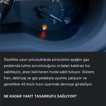
Özellikle uzun yolculuklarda sürücünün ayağını gaz
pedalında tutma zorunluluğunu ortadan kaldıran hız
sabitleyici, aracı belirlenen hızda sabit tutuyor. Sistem;
fren, debriyaj ve gaz pedalıyla uyumlu çalışıyor ve
genellikle 40 km/s hızın üzerinde devreye girebiliyor.
NE KADAR YAKIT TASARRUFU SAĞLIYOR?