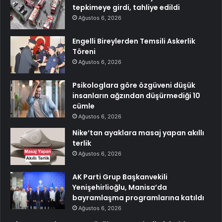
tepkimeye girdi, tahliye edildi
Ağustos 6, 2026
Engelli Bireylerden Temsili Askerlik
Töreni
Ağustos 6, 2026
Psikologlara göre özgüveni düşük
insanların ağzından düşürmediği 10
cümle
Ağustos 6, 2026
Nike’tan ayaklara masaj yapan akıllı
terlik
Ağustos 6, 2026
AK Parti Grup Başkanvekili
Yenişehirlioğlu, Manisa’da
bayramlaşma programlarına katıldı
Ağustos 6, 2026