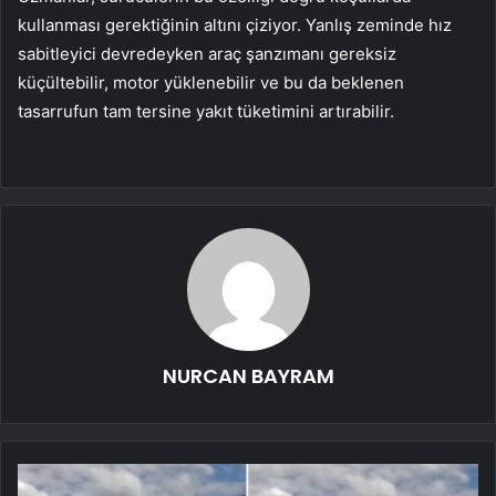
kullanması gerektiğinin altını çiziyor. Yanlış zeminde hız
sabitleyici devredeyken araç şanzımanı gereksiz
küçültebilir, motor yüklenebilir ve bu da beklenen
tasarrufun tam tersine yakıt tüketimini artırabilir.
NURCAN BAYRAM