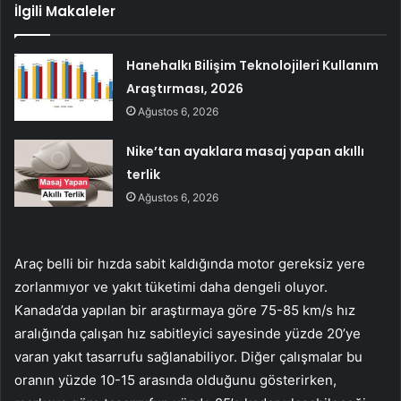
İlgili Makaleler
Hanehalkı Bilişim Teknolojileri Kullanım
Araştırması, 2026
Ağustos 6, 2026
Nike’tan ayaklara masaj yapan akıllı
terlik
Ağustos 6, 2026
Araç belli bir hızda sabit kaldığında motor gereksiz yere
zorlanmıyor ve yakıt tüketimi daha dengeli oluyor.
Kanada’da yapılan bir araştırmaya göre 75-85 km/s hız
aralığında çalışan hız sabitleyici sayesinde yüzde 20’ye
varan yakıt tasarrufu sağlanabiliyor. Diğer çalışmalar bu
oranın yüzde 10-15 arasında olduğunu gösterirken,