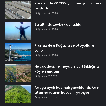
Kocaeli’de KOTKO için dönüşüm süreci
başladı
Ağustos 8, 2026
Su altında zeybek oynadılar
Ağustos 8, 2026
Fransız devi Boğaz’a ve otoyollara
talip
Ağustos 8, 2026
Ne caddesi, ne meydanı var! Bildiğiniz
köyleri unutun
Ağustos 7, 2026
Adaya ayak basmak yasaklandı: Adım
atan hayatının hatasını yapıyor
Ağustos 7, 2026