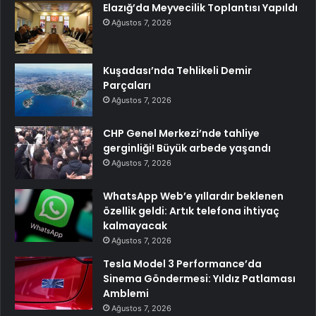
Elazığ’da Meyvecilik Toplantısı Yapıldı
Ağustos 7, 2026
Kuşadası’nda Tehlikeli Demir
Parçaları
Ağustos 7, 2026
CHP Genel Merkezi’nde tahliye
gerginliği! Büyük arbede yaşandı
Ağustos 7, 2026
WhatsApp Web’e yıllardır beklenen
özellik geldi: Artık telefona ihtiyaç
kalmayacak
Ağustos 7, 2026
Tesla Model 3 Performance’da
Sinema Göndermesi: Yıldız Patlaması
Amblemi
Ağustos 7, 2026