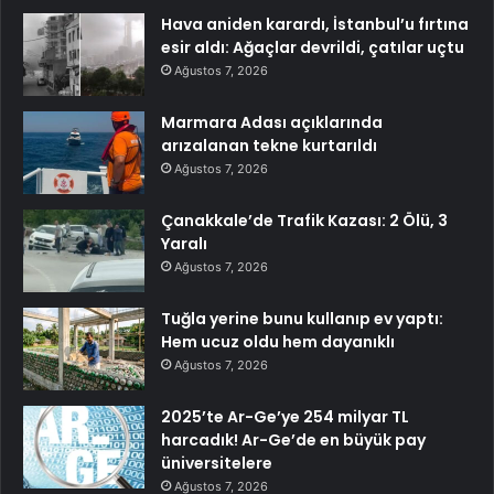
Hava aniden karardı, İstanbul’u fırtına
esir aldı: Ağaçlar devrildi, çatılar uçtu
Ağustos 7, 2026
Marmara Adası açıklarında
arızalanan tekne kurtarıldı
Ağustos 7, 2026
Çanakkale’de Trafik Kazası: 2 Ölü, 3
Yaralı
Ağustos 7, 2026
Tuğla yerine bunu kullanıp ev yaptı:
Hem ucuz oldu hem dayanıklı
Ağustos 7, 2026
2025’te Ar-Ge’ye 254 milyar TL
harcadık! Ar-Ge’de en büyük pay
üniversitelere
Ağustos 7, 2026