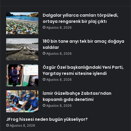
Dalgalar yıllarca camları törpüledi,
ortaya rengarenk bir plaj çıktı
Ağustos 8, 2026
180 bin tane arıyı tek bir amaç doğaya
saldılar
Ağustos 8, 2026
Özgür Özel başkanlığındaki Yeni Parti,
Yargıtay resmi sitesine işlendi
Ağustos 8, 2026
İzmir Güzelbahçe Zabıtası’ndan
kapsamlı gıda denetimi
Ağustos 8, 2026
JFrog hissesi neden bugün yükseliyor?
Ağustos 8, 2026