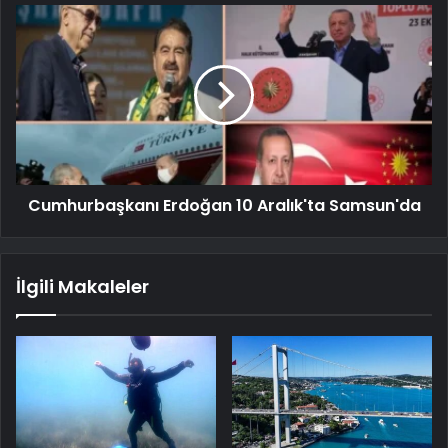
Cumhurbaşkanı Erdoğan 10 Aralık'ta Samsun'da
İlgili Makaleler