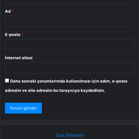
Ad
*
E-posta
*
İnternet sitesi
Daha sonraki yorumlarımda kullanılması için adım, e-posta
adresim ve site adresim bu tarayıcıya kaydedilsin.
Son Eklenen