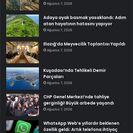
Ağustos 7, 2026
Adaya ayak basmak yasaklandı: Adım
atan hayatının hatasını yapıyor
Ağustos 7, 2026
Elazığ’da Meyvecilik Toplantısı Yapıldı
Ağustos 7, 2026
Kuşadası’nda Tehlikeli Demir
Parçaları
Ağustos 7, 2026
CHP Genel Merkezi’nde tahliye
gerginliği! Büyük arbede yaşandı
Ağustos 7, 2026
WhatsApp Web’e yıllardır beklenen
özellik geldi: Artık telefona ihtiyaç