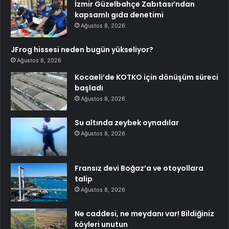
İzmir Güzelbahçe Zabıtası’ndan
kapsamlı gıda denetimi
Ağustos 8, 2026
JFrog hissesi neden bugün yükseliyor?
Ağustos 8, 2026
Kocaeli’de KOTKO için dönüşüm süreci
başladı
Ağustos 8, 2026
Su altında zeybek oynadılar
Ağustos 8, 2026
Fransız devi Boğaz’a ve otoyollara
talip
Ağustos 8, 2026
Ne caddesi, ne meydanı var! Bildiğiniz
köyleri unutun