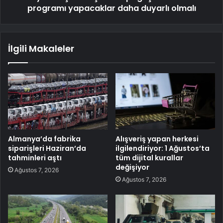
programı yapacaklar daha duyarlı olmalı
İlgili Makaleler
Almanya’da fabrika
Alışveriş yapan herkesi
siparişleri Haziran’da
ilgilendiriyor: 1 Ağustos’ta
tahminleri aştı
tüm dijital kurallar
değişiyor
Ağustos 7, 2026
Ağustos 7, 2026