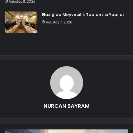
Ağustos 8, 2026
Elazığ’da Meyvecilik Toplantısı Yapıldı
Ağustos 7, 2026
NURCAN BAYRAM