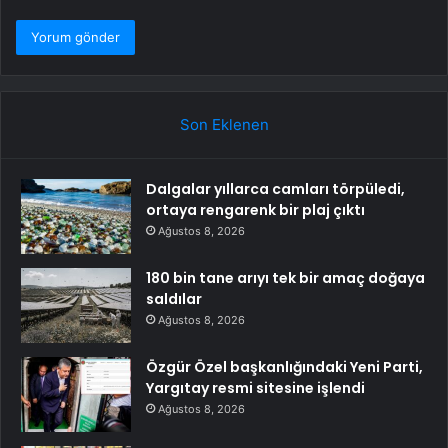
Son Eklenen
Dalgalar yıllarca camları törpüledi,
ortaya rengarenk bir plaj çıktı
Ağustos 8, 2026
180 bin tane arıyı tek bir amaç doğaya
saldılar
Ağustos 8, 2026
Özgür Özel başkanlığındaki Yeni Parti,
Yargıtay resmi sitesine işlendi
Ağustos 8, 2026