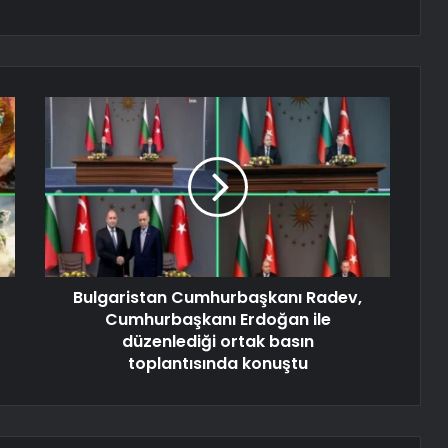
Bulgaristan Cumhurbaşkanı Radev,
Cumhurbaşkanı Erdoğan ile
düzenlediği ortak basın
toplantısında konuştu