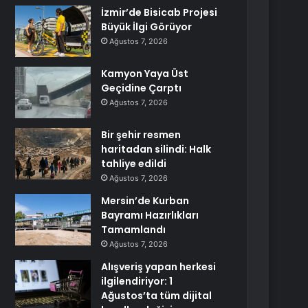
İzmir’de Bisicab Projesi
Büyük İlgi Görüyor
Ağustos 7, 2026
Kamyon Yaya Üst
Geçidine Çarptı
Ağustos 7, 2026
Bir şehir resmen
haritadan silindi: Halk
tahliye edildi
Ağustos 7, 2026
Mersin’de Kurban
Bayramı Hazırlıkları
Tamamlandı
Ağustos 7, 2026
Alışveriş yapan herkesi
ilgilendiriyor: 1
Ağustos’ta tüm dijital