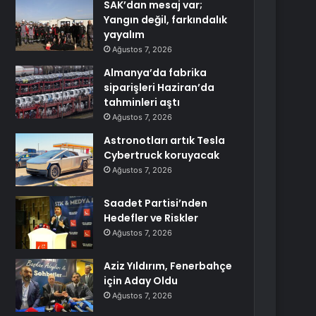
SAK’dan mesaj var;
Yangın değil, farkındalık
yayalım
Ağustos 7, 2026
Almanya’da fabrika
siparişleri Haziran’da
tahminleri aştı
Ağustos 7, 2026
Astronotları artık Tesla
Cybertruck koruyacak
Ağustos 7, 2026
Saadet Partisi’nden
Hedefler ve Riskler
Ağustos 7, 2026
Aziz Yıldırım, Fenerbahçe
için Aday Oldu
Ağustos 7, 2026