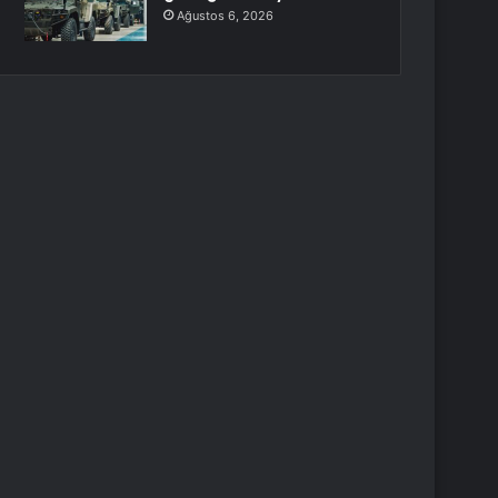
Ağustos 6, 2026