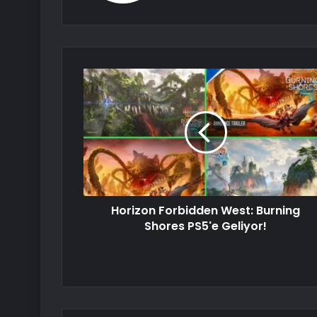
Horizon Forbidden West: Burning
Shores PS5'e Geliyor!