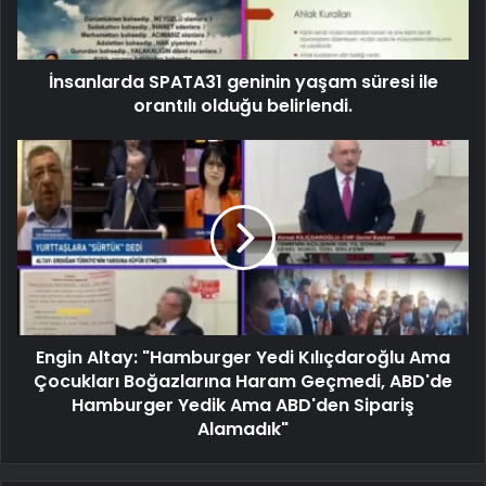
İnsanlarda SPATA31 geninin yaşam süresi ile
orantılı olduğu belirlendi.
Engin Altay: "Hamburger Yedi Kılıçdaroğlu Ama
Çocukları Boğazlarına Haram Geçmedi, ABD'de
Hamburger Yedik Ama ABD'den Sipariş
Alamadık"