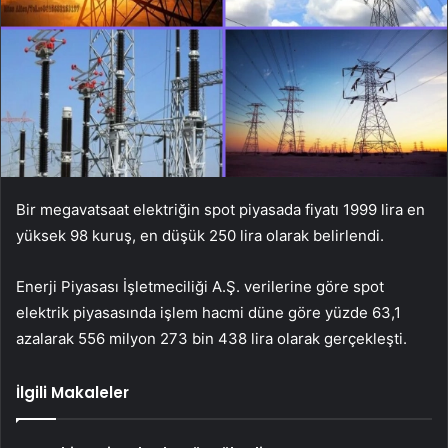
Bir megavatsaat elektriğin spot piyasada fiyatı 1999 lira en
yüksek 98 kuruş, en düşük 250 lira olarak belirlendi.
Enerji Piyasası İşletmeciliği A.Ş. verilerine göre spot
elektrik piyasasında işlem hacmi düne göre yüzde 63,1
azalarak 556 milyon 273 bin 438 lira olarak gerçekleşti.
İlgili Makaleler