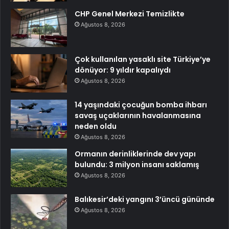
CHP Genel Merkezi Temizlikte
Ağustos 8, 2026
Çok kullanılan yasaklı site Türkiye’ye
dönüyor: 9 yıldır kapalıydı
Ağustos 8, 2026
14 yaşındaki çocuğun bomba ihbarı
savaş uçaklarının havalanmasına
neden oldu
Ağustos 8, 2026
Ormanın derinliklerinde dev yapı
bulundu: 3 milyon insanı saklamış
Ağustos 8, 2026
Balıkesir’deki yangını 3’üncü gününde
Ağustos 8, 2026