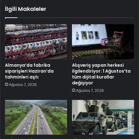
İlgili Makaleler
Almanya’da fabrika
Alışveriş yapan herkesi
siparişleri Haziran’da
ilgilendiriyor: 1 Ağustos’ta
tahminleri aştı
tüm dijital kurallar
değişiyor
Ağustos 7, 2026
Ağustos 7, 2026