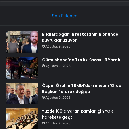
Son Eklenen
Bilal Erdoğan’ın restoranının önünde
kuyruklar uzuyor
Ağustos 9, 2026
Gümüşhane’de Trafik Kazası: 3 Yaralı
Ağustos 9, 2026
Özgür Özel’in TBMM’deki unvanı ‘Grup
Başkanı’ olarak değişti
Ağustos 9, 2026
Yüzde 160’a varan zamlar için YÖK
harekete geçti
Ağustos 8, 2026