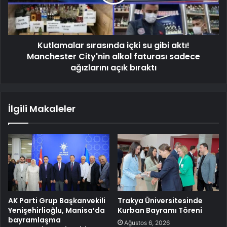
Kutlamalar sırasında içki su gibi aktı!
Manchester City'nin alkol faturası sadece
ağızlarını açık bıraktı
İlgili Makaleler
AK Parti Grup Başkanvekili
Trakya Üniversitesinde
Yenişehirlioğlu, Manisa’da
Kurban Bayramı Töreni
bayramlaşma
Ağustos 6, 2026