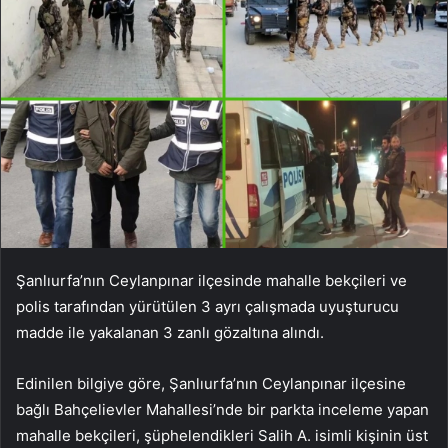
Şanlıurfa’nın Ceylanpınar ilçesinde mahalle bekçileri ve
polis tarafından yürütülen 3 ayrı çalışmada uyuşturucu
madde ile yakalanan 3 zanlı gözaltına alındı.
Edinilen bilgiye göre, Şanlıurfa’nın Ceylanpınar ilçesine
bağlı Bahçelievler Mahallesi’nde bir parkta inceleme yapan
mahalle bekçileri, şüphelendikleri Salih A. isimli kişinin üst