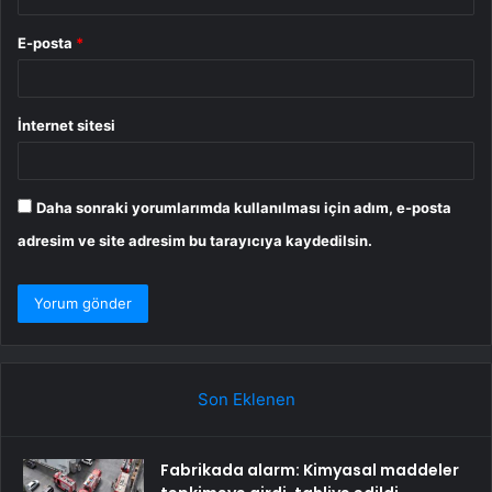
E-posta
*
İnternet sitesi
Daha sonraki yorumlarımda kullanılması için adım, e-posta
adresim ve site adresim bu tarayıcıya kaydedilsin.
Son Eklenen
Fabrikada alarm: Kimyasal maddeler