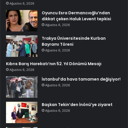
Ağustos 6, 2026
Oyuncu Esra Dermancıoğlu’ndan
dikkat çeken Haluk Levent tepkisi
Ağustos 6, 2026
Trakya Üniversitesinde Kurban
Bayramı Töreni
Ağustos 6, 2026
Kıbrıs Barış Harekatı’nın 52. Yıl Dönümü Mesajı
Ağustos 6, 2026
İstanbul’da hava tamamen değişiyor!
Ağustos 6, 2026
Başkan Tekin’den İnönü’ye ziyaret
Ağustos 6, 2026