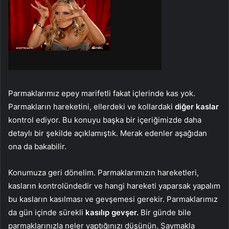
Parmaklarımız epey marifetli fakat içlerinde kas yok.
Parmakların hareketini, ellerdeki ve kollardaki
diğer kaslar
kontrol ediyor. Bu konuyu başka bir içeriğimizde daha
detaylı bir şekilde açıklamıştık. Merak edenler aşağıdan
ona da bakabilir.
Konumuza geri dönelim. Parmaklarımızın hareketleri,
kasların kontrolündedir ve hangi hareketi yaparsak yapalım
bu kasların kasılması ve gevşemesi gerekir. Parmaklarımız
da gün içinde sürekli
kasılıp gevşer.
Bir günde bile
parmaklarınızla neler yaptığınızı düşünün. Saymakla