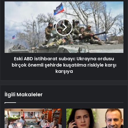
Eski ABD istihbarat subayı: Ukrayna ordusu
birçok önemli şehirde kuşatılma riskiyle karşı
karşıya
İlgili Makaleler