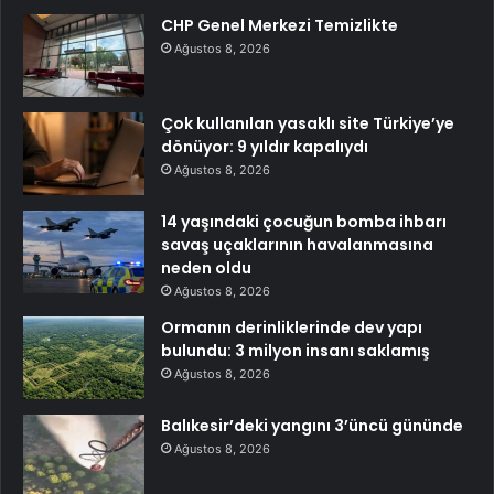
CHP Genel Merkezi Temizlikte
Ağustos 8, 2026
Çok kullanılan yasaklı site Türkiye’ye
dönüyor: 9 yıldır kapalıydı
Ağustos 8, 2026
14 yaşındaki çocuğun bomba ihbarı
savaş uçaklarının havalanmasına
neden oldu
Ağustos 8, 2026
Ormanın derinliklerinde dev yapı
bulundu: 3 milyon insanı saklamış
Ağustos 8, 2026
Balıkesir’deki yangını 3’üncü gününde
Ağustos 8, 2026