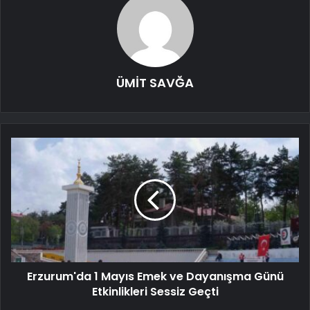
ÜMİT SAVĞA
Erzurum'da 1 Mayıs Emek ve Dayanışma Günü
Etkinlikleri Sessiz Geçti