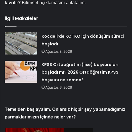
kıvrılır?
Bilimsel açıklamasını anlatalım.
İlgili Makaleler
Kocaeli’de KOTKO için dönüşüm süreci
başladı
Ağustos 8, 2026
KPSS Ortaöğretim (lise) başvuruları
başladı mı? 2026 Ortaöğretim KPSS
başvuru ne zaman?
Ağustos 6, 2026
Temelden başlayalım. Onlarsız hiçbir şey yapamadığımız
parmaklarımızın içinde neler var?