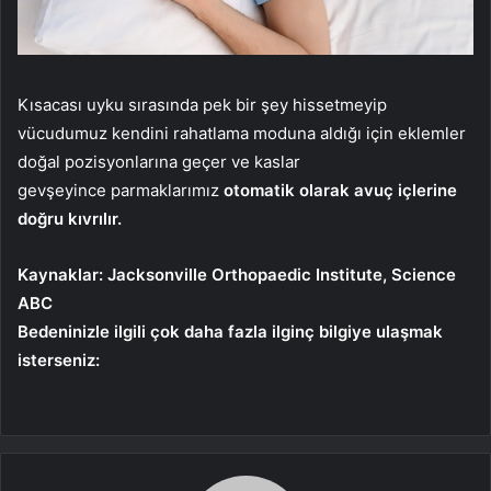
Kısacası uyku sırasında pek bir şey hissetmeyip
vücudumuz kendini rahatlama moduna aldığı için eklemler
doğal pozisyonlarına geçer ve kaslar
gevşeyince parmaklarımız
otomatik olarak avuç içlerine
doğru kıvrılır.
Kaynaklar: Jacksonville Orthopaedic Institute, Science
ABC
Bedeninizle ilgili çok daha fazla ilginç bilgiye ulaşmak
isterseniz: