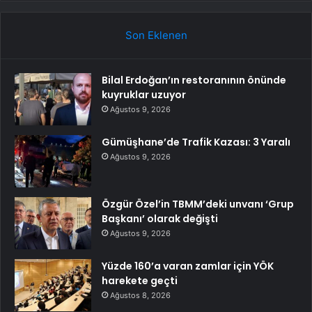
Son Eklenen
Bilal Erdoğan’ın restoranının önünde
kuyruklar uzuyor
Ağustos 9, 2026
Gümüşhane’de Trafik Kazası: 3 Yaralı
Ağustos 9, 2026
Özgür Özel’in TBMM’deki unvanı ‘Grup
Başkanı’ olarak değişti
Ağustos 9, 2026
Yüzde 160’a varan zamlar için YÖK
harekete geçti
Ağustos 8, 2026