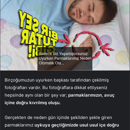
Birçoğumuzun uyurken başkası tarafından çekilmiş
fotoğrafları vardır. Bu fotoğraflara dikkat ettiyseniz
hepsinde aynı olan bir şey var;
parmaklarımızın, avuç
içine doğru kıvrılmış oluşu.
Gerçekten de neden gün içinde şekilden şekle giren
parmaklarımız
uykuya geçtiğimizde usul usul içe doğru