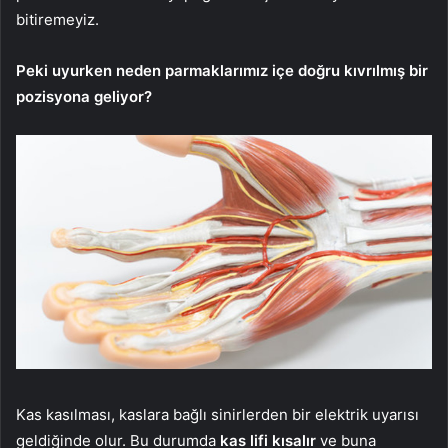
bitiremeyiz.
Peki uyurken neden parmaklarımız içe doğru kıvrılmış bir
pozisyona geliyor?
Kas kasılması, kaslara bağlı sinirlerden bir elektrik uyarısı
geldiğinde olur. Bu durumda
kas lifi kısalır
ve buna