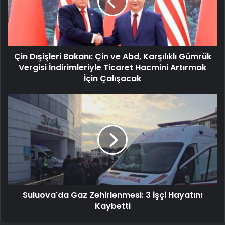
Çin Dışişleri Bakanı: Çin ve Abd, Karşılıklı Gümrük
Vergisi İndirimleriyle Ticaret Hacmini Artırmak
İçin Çalışacak
Suluova'da Gaz Zehirlenmesi: 3 İşçi Hayatını
Kaybetti