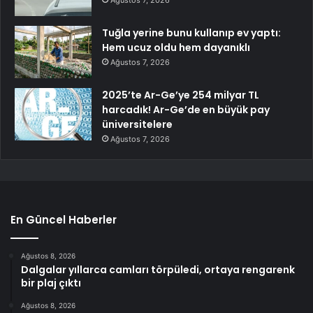
Tuğla yerine bunu kullanıp ev yaptı:
Hem ucuz oldu hem dayanıklı
Ağustos 7, 2026
2025’te Ar-Ge’ye 254 milyar TL
harcadık! Ar-Ge’de en büyük pay
üniversitelere
Ağustos 7, 2026
En Güncel Haberler
Ağustos 8, 2026
Dalgalar yıllarca camları törpüledi, ortaya rengarenk
bir plaj çıktı
Ağustos 8, 2026