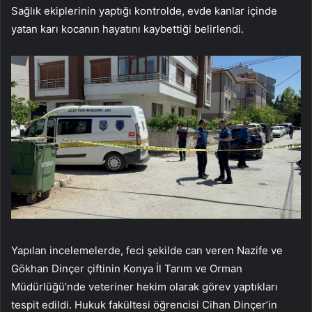
Sağlık ekiplerinin yaptığı kontrolde, evde kanlar içinde
yatan karı kocanın hayatını kaybettiği belirlendi.
Yapılan incelemelerde, feci şekilde can veren Nazife ve
Gökhan Dinçer çiftinin Konya İl Tarım ve Orman
Müdürlüğü’nde veteriner hekim olarak görev yaptıkları
tespit edildi. Hukuk fakültesi öğrencisi Cihan Dinçer’in