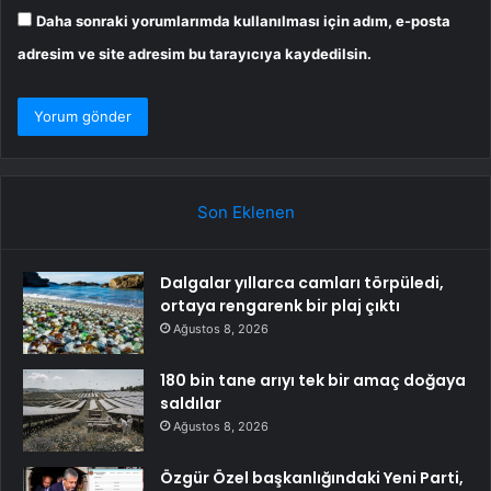
Daha sonraki yorumlarımda kullanılması için adım, e-posta
adresim ve site adresim bu tarayıcıya kaydedilsin.
Son Eklenen
Dalgalar yıllarca camları törpüledi,
ortaya rengarenk bir plaj çıktı
Ağustos 8, 2026
180 bin tane arıyı tek bir amaç doğaya
saldılar
Ağustos 8, 2026
Özgür Özel başkanlığındaki Yeni Parti,