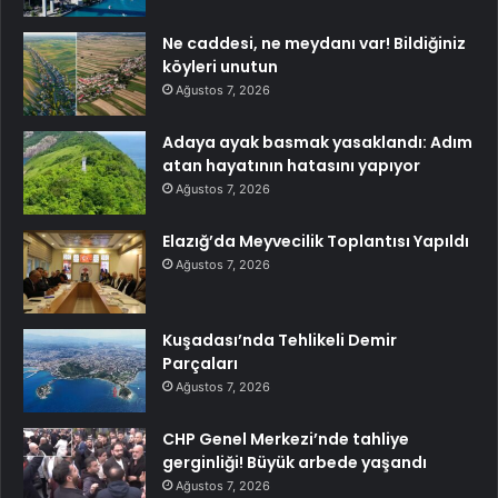
Ne caddesi, ne meydanı var! Bildiğiniz
köyleri unutun
Ağustos 7, 2026
Adaya ayak basmak yasaklandı: Adım
atan hayatının hatasını yapıyor
Ağustos 7, 2026
Elazığ’da Meyvecilik Toplantısı Yapıldı
Ağustos 7, 2026
Kuşadası’nda Tehlikeli Demir
Parçaları
Ağustos 7, 2026
CHP Genel Merkezi’nde tahliye
gerginliği! Büyük arbede yaşandı
Ağustos 7, 2026