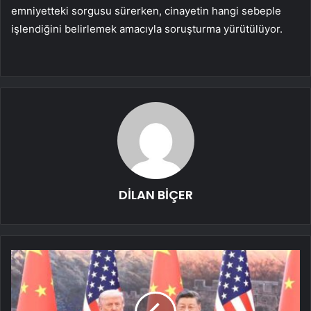
emniyetteki sorgusu sürerken, cinayetin hangi sebeple
işlendiğini belirlemek amacıyla soruşturma yürütülüyor.
DİLAN BİÇER