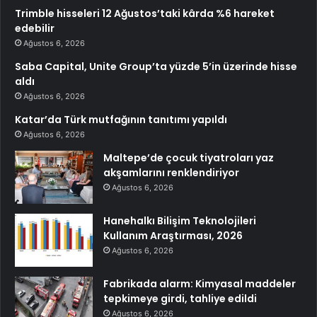
Trimble hisseleri 12 Ağustos’taki kârda %6 hareket
edebilir
Ağustos 6, 2026
Saba Capital, Unite Group’ta yüzde 5’in üzerinde hisse
aldı
Ağustos 6, 2026
Katar’da Türk mutfağının tanıtımı yapıldı
Ağustos 6, 2026
Maltepe’de çocuk tiyatroları yaz
akşamlarını renklendiriyor
Ağustos 6, 2026
Hanehalkı Bilişim Teknolojileri
Kullanım Araştırması, 2026
Ağustos 6, 2026
Fabrikada alarm: Kimyasal maddeler
tepkimeye girdi, tahliye edildi
Ağustos 6, 2026