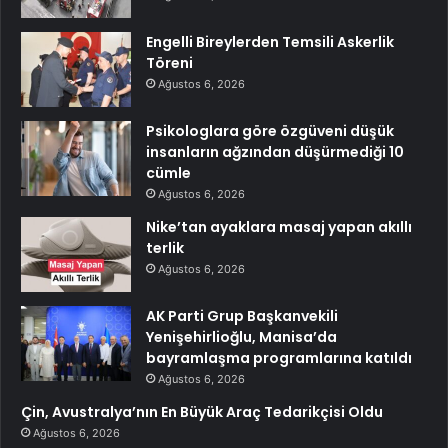
Engelli Bireylerden Temsili Askerlik
Töreni
Ağustos 6, 2026
Psikologlara göre özgüveni düşük
insanların ağzından düşürmediği 10
cümle
Ağustos 6, 2026
Nike’tan ayaklara masaj yapan akıllı
terlik
Ağustos 6, 2026
AK Parti Grup Başkanvekili
Yenişehirlioğlu, Manisa’da
bayramlaşma programlarına katıldı
Ağustos 6, 2026
Çin, Avustralya’nın En Büyük Araç Tedarikçisi Oldu
Ağustos 6, 2026