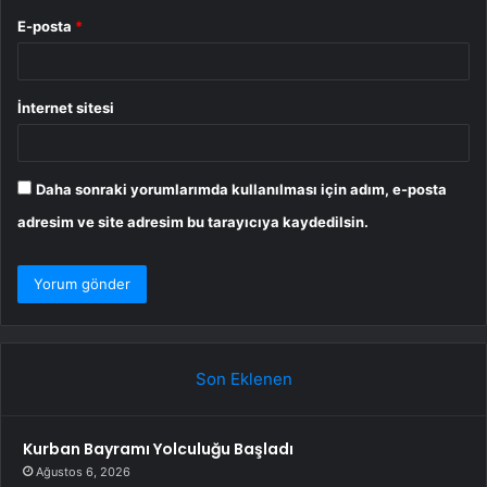
E-posta
*
İnternet sitesi
Daha sonraki yorumlarımda kullanılması için adım, e-posta
adresim ve site adresim bu tarayıcıya kaydedilsin.
Son Eklenen
Kurban Bayramı Yolculuğu Başladı
Ağustos 6, 2026