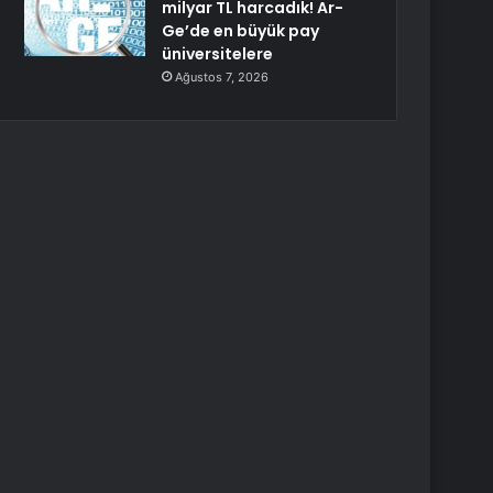
milyar TL harcadık! Ar-
Ge’de en büyük pay
üniversitelere
Ağustos 7, 2026