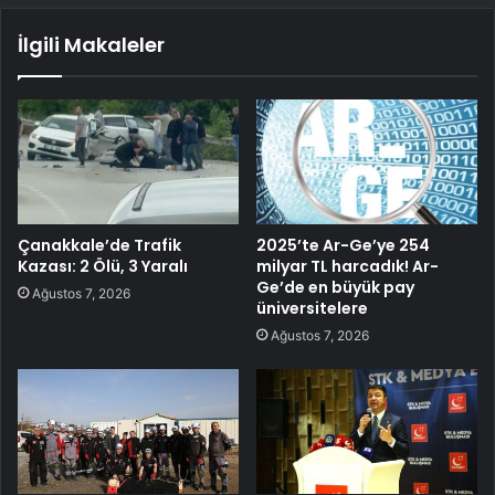
İlgili Makaleler
Çanakkale’de Trafik
2025’te Ar-Ge’ye 254
Kazası: 2 Ölü, 3 Yaralı
milyar TL harcadık! Ar-
Ge’de en büyük pay
Ağustos 7, 2026
üniversitelere
Ağustos 7, 2026