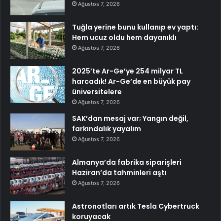
Ağustos 7, 2026
Tuğla yerine bunu kullanıp ev yaptı:
Hem ucuz oldu hem dayanıklı
Ağustos 7, 2026
2025’te Ar-Ge’ye 254 milyar TL
harcadık! Ar-Ge’de en büyük pay
üniversitelere
Ağustos 7, 2026
SAK’dan mesaj var; Yangın değil,
farkındalık yayalım
Ağustos 7, 2026
Almanya’da fabrika siparişleri
Haziran’da tahminleri aştı
Ağustos 7, 2026
Astronotları artık Tesla Cybertruck
koruyacak