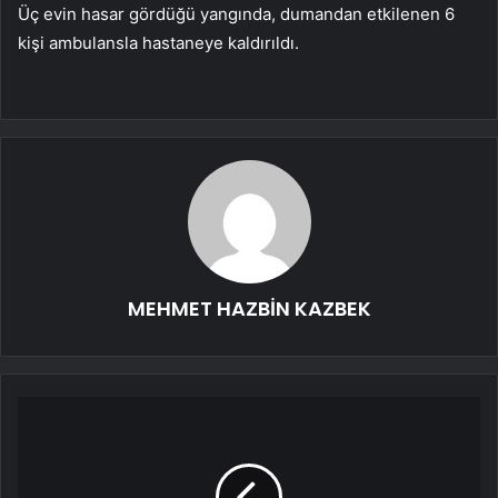
Üç evin hasar gördüğü yangında, dumandan etkilenen 6
kişi ambulansla hastaneye kaldırıldı.
MEHMET HAZBİN KAZBEK