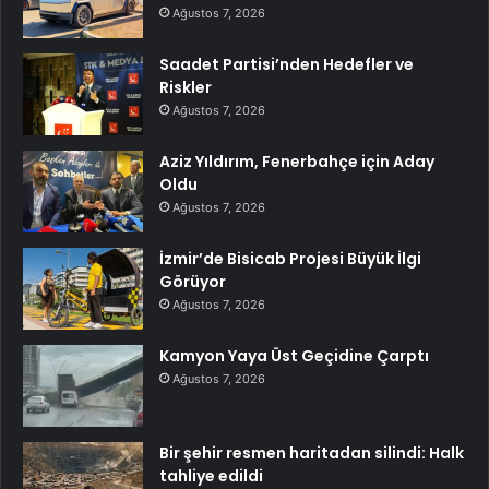
Ağustos 7, 2026
Saadet Partisi’nden Hedefler ve
Riskler
Ağustos 7, 2026
Aziz Yıldırım, Fenerbahçe için Aday
Oldu
Ağustos 7, 2026
İzmir’de Bisicab Projesi Büyük İlgi
Görüyor
Ağustos 7, 2026
Kamyon Yaya Üst Geçidine Çarptı
Ağustos 7, 2026
Bir şehir resmen haritadan silindi: Halk
tahliye edildi