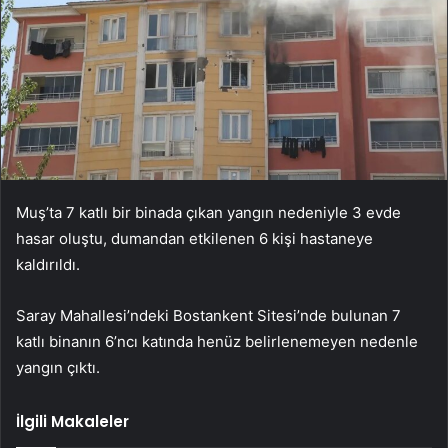
Muş’ta 7 katlı bir binada çıkan yangın nedeniyle 3 evde
hasar oluştu, dumandan etkilenen 6 kişi hastaneye
kaldırıldı.
Saray Mahallesi’ndeki Bostankent Sitesi’nde bulunan 7
katlı binanın 6’ncı katında henüz belirlenemeyen nedenle
yangın çıktı.
İlgili Makaleler