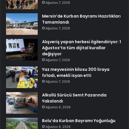
Ağustos 7, 2026
Mersin’de Kurban Bayramı Hazırlıkları
Tamamlandı
Ağustos 7, 2026
Alışveriş yapan herkesi ilgilendiriyor: 1
Ağustos’ta tüm dijital kurallar
değişiyor
Ağustos 7, 2026
Yaz meyvesinin kilosu 300 liraya
fırladı, emekli isyan etti
Ağustos 7, 2026
Alkollü Sürücü Semt Pazarında
Yakalandı
Ağustos 6, 2026
Bolu’da Kurban Bayramı Yoğunluğu
Ağustos 6, 2026