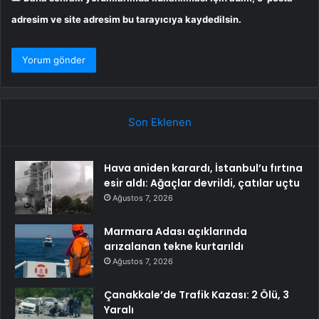
adresim ve site adresim bu tarayıcıya kaydedilsin.
Son Eklenen
Hava aniden karardı, İstanbul’u fırtına
esir aldı: Ağaçlar devrildi, çatılar uçtu
Ağustos 7, 2026
Marmara Adası açıklarında
arızalanan tekne kurtarıldı
Ağustos 7, 2026
Çanakkale’de Trafik Kazası: 2 Ölü, 3
Yaralı