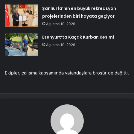
Şanlıurfa’nın en büyük rekreasyon
projelerinden biri hayata geçiyor
Ağustos 10, 2026
Esenyurt’ta Kaçak Kurban Kesimi
Ağustos 10, 2026
Ekipler, çalışma kapsamında vatandaşlara broşür de dağıttı.