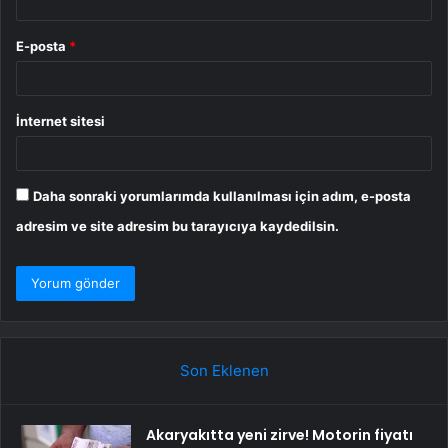
E-posta
*
İnternet sitesi
Daha sonraki yorumlarımda kullanılması için adım, e-posta
adresim ve site adresim bu tarayıcıya kaydedilsin.
Son Eklenen
Akaryakıtta yeni zirve! Motorin fiyatı