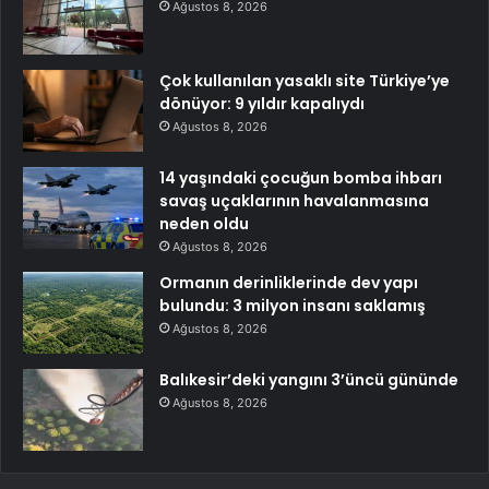
Ağustos 8, 2026
Çok kullanılan yasaklı site Türkiye’ye
dönüyor: 9 yıldır kapalıydı
Ağustos 8, 2026
14 yaşındaki çocuğun bomba ihbarı
savaş uçaklarının havalanmasına
neden oldu
Ağustos 8, 2026
Ormanın derinliklerinde dev yapı
bulundu: 3 milyon insanı saklamış
Ağustos 8, 2026
Balıkesir’deki yangını 3’üncü gününde
Ağustos 8, 2026