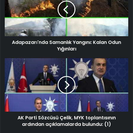
Adapazarı'nda Samanlık Yangını: Kalan Odun
Yığınları
AK Parti Sözcüsü Çelik, MYK toplantısının
ardından açıklamalarda bulundu: (1)