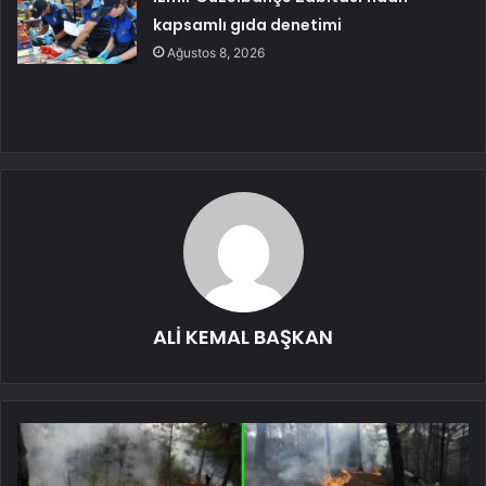
kapsamlı gıda denetimi
Ağustos 8, 2026
ALİ KEMAL BAŞKAN