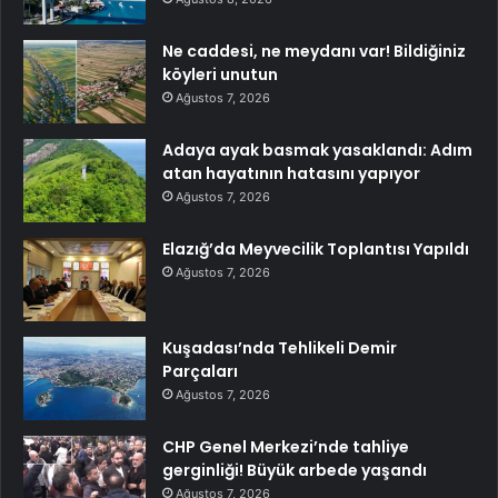
Ne caddesi, ne meydanı var! Bildiğiniz
köyleri unutun
Ağustos 7, 2026
Adaya ayak basmak yasaklandı: Adım
atan hayatının hatasını yapıyor
Ağustos 7, 2026
Elazığ’da Meyvecilik Toplantısı Yapıldı
Ağustos 7, 2026
Kuşadası’nda Tehlikeli Demir
Parçaları
Ağustos 7, 2026
CHP Genel Merkezi’nde tahliye
gerginliği! Büyük arbede yaşandı
Ağustos 7, 2026