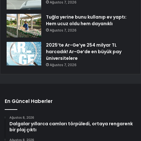
Ağustos 7, 2026
Tuğla yerine bunu kullanıp ev yaptı:
Hem ucuz oldu hem dayanıklı
Ağustos 7, 2026
2025’te Ar-Ge’ye 254 milyar TL
harcadık! Ar-Ge’de en büyük pay
üniversitelere
Ağustos 7, 2026
En Güncel Haberler
Ağustos 8, 2026
Dalgalar yıllarca camları törpüledi, ortaya rengarenk
bir plaj çıktı
Ağustos 8, 2026