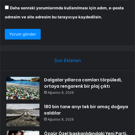
Daha sonraki yorumlarımda kullanılması için adım, e-posta
adresim ve site adresim bu tarayıcıya kaydedilsin.
Son Eklenen
Dalgalar yıllarca camları törpüledi,
ortaya rengarenk bir plaj çıktı
Ağustos 8, 2026
180 bin tane arıyı tek bir amaç doğaya
saldılar
Ağustos 8, 2026
Özgür Özel başkanlığındaki Yeni Parti,