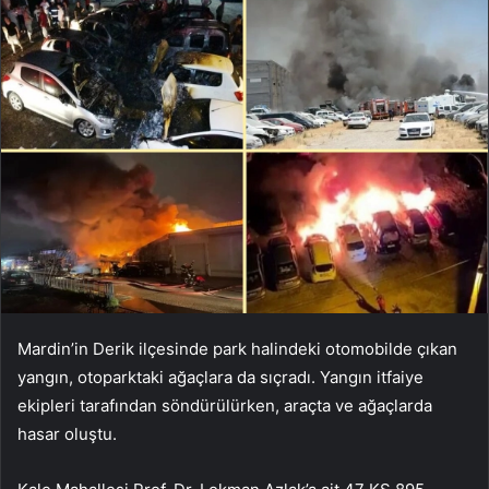
Mardin’in Derik ilçesinde park halindeki otomobilde çıkan
yangın, otoparktaki ağaçlara da sıçradı. Yangın itfaiye
ekipleri tarafından söndürülürken, araçta ve ağaçlarda
hasar oluştu.