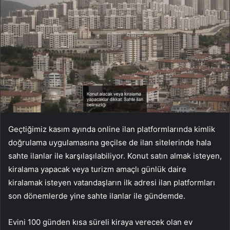
Geçtiğimiz kasım ayında online ilan platformlarında kimlik
doğrulama uygulamasına geçilse de ilan sitelerinde hala
sahte ilanlar ile karşılaşılabiliyor. Konut satın almak isteyen,
kiralama yapacak veya turizm amaçlı günlük daire
kiralamak isteyen vatandaşların ilk adresi ilan platformları
son dönemlerde yine sahte ilanlar ile gündemde.
Evini 100 günden kısa süreli kiraya verecek olan ev