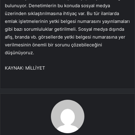
bulunuyor. Denetimlerin bu konuda sosyal medya
üzerinden sıklaştırılmasına ihtiyaç var. Bu tür ilanlarda
emlak işletmelerinin yetki belgesi numarasını yayınlamaları
gibi bazı sorumluluklar getirilmeli. Sosyal medya dışında
afiş, branda vb. görsellerde yetki belgesi numarasına yer
verilmesinin önemli bir sorunu çözebileceğini
düşünüyoruz.
KAYNAK:
MİLLİYET