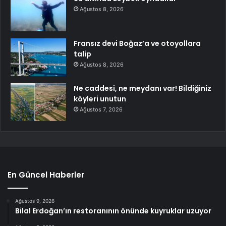
Ağustos 8, 2026
Fransız devi Boğaz’a ve otoyollara
talip
Ağustos 8, 2026
Ne caddesi, ne meydanı var! Bildiğiniz
köyleri unutun
Ağustos 7, 2026
En Güncel Haberler
Ağustos 9, 2026
Bilal Erdoğan’ın restoranının önünde kuyruklar uzuyor