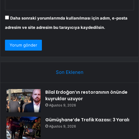
Daha sonraki yorumlarımda kullanılması için adım, e-posta
adresim ve site adresim bu tarayıcıya kaydedilsin.
Son Eklenen
Bilal Erdoğan’ın restoranının önünde
kuyruklar uzuyor
Ağustos 9, 2026
Gümüşhane’de Trafik Kazası: 3 Yaralı
Ağustos 9, 2026