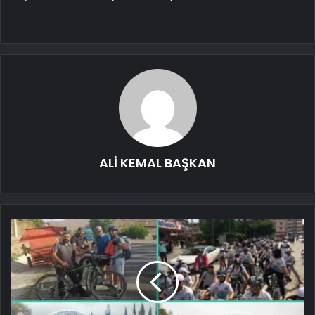
ALİ KEMAL BAŞKAN