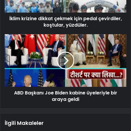
İklim krizine dikkat çekmek için pedal çevirdiler,
koştular, yüzdüler.
ABD Başkanı Joe Biden kabine üyeleriyle bir
araya geldi
İlgili Makaleler