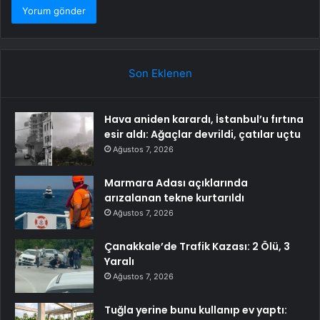
Son Eklenen
Hava aniden karardı, İstanbul’u fırtına
esir aldı: Ağaçlar devrildi, çatılar uçtu
Ağustos 7, 2026
Marmara Adası açıklarında
arızalanan tekne kurtarıldı
Ağustos 7, 2026
Çanakkale’de Trafik Kazası: 2 Ölü, 3
Yaralı
Ağustos 7, 2026
Tuğla yerine bunu kullanıp ev yaptı: