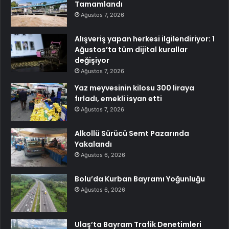
Tamamlandı
Ağustos 7, 2026
Alışveriş yapan herkesi ilgilendiriyor: 1
Ağustos’ta tüm dijital kurallar
değişiyor
Ağustos 7, 2026
Yaz meyvesinin kilosu 300 liraya
fırladı, emekli isyan etti
Ağustos 7, 2026
Alkollü Sürücü Semt Pazarında
Yakalandı
Ağustos 6, 2026
Bolu’da Kurban Bayramı Yoğunluğu
Ağustos 6, 2026
Ulaş’ta Bayram Trafik Denetimleri