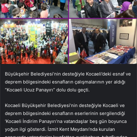
Büyükşehir Belediyesi’nin desteğiyle Kocaeli’deki esnaf ve
deprem bölgesindeki esnafların çalışmalarının yer aldığı
“Kocaeli Ucuz Panayırı” dolu dolu geçti.
Kocaeli Büyükşehir Belediyesi’nin desteğiyle Kocaeli ve
deprem bölgesindeki esnafların eserlerinin sergilendiği
‘Kocaeli İndirim Panayırı’na vatandaşlar beş gün boyunca
yoğun ilgi gösterdi. İzmit Kent Meydanı’nda kurulan