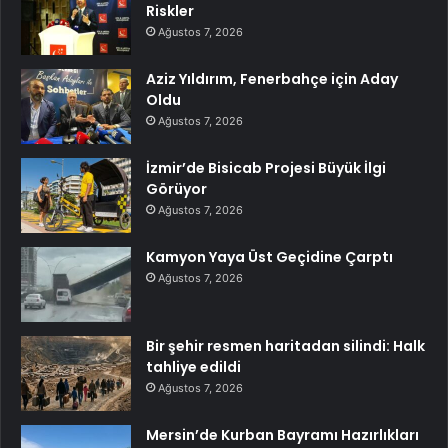
Riskler
Ağustos 7, 2026
Aziz Yıldırım, Fenerbahçe için Aday
Oldu
Ağustos 7, 2026
İzmir’de Bisicab Projesi Büyük İlgi
Görüyor
Ağustos 7, 2026
Kamyon Yaya Üst Geçidine Çarptı
Ağustos 7, 2026
Bir şehir resmen haritadan silindi: Halk
tahliye edildi
Ağustos 7, 2026
Mersin’de Kurban Bayramı Hazırlıkları