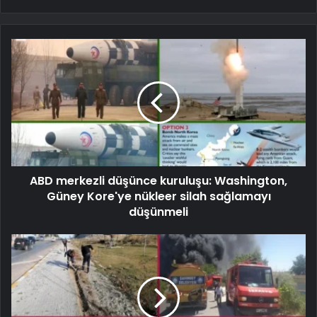
ABD merkezli düşünce kuruluşu: Washington,
Güney Kore'ye nükleer silah sağlamayı
düşünmeli