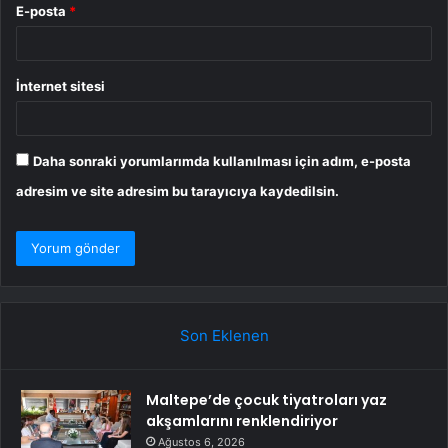
E-posta
*
İnternet sitesi
Daha sonraki yorumlarımda kullanılması için adım, e-posta
adresim ve site adresim bu tarayıcıya kaydedilsin.
Son Eklenen
Maltepe’de çocuk tiyatroları yaz
akşamlarını renklendiriyor
Ağustos 6, 2026