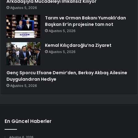
Arkadaşıyla Mücadeleyi İmkansız Kılıyor
Ağustos 5, 2026
Tarım ve Orman Bakanı Yumaklı’dan
Başkan Er’in projesine tam not
Ağustos 5, 2026
Kemal Kılıçdaroğlu’na Ziyaret
Ağustos 5, 2026
Genç Sporcu Efsane Demir’den, Berkay Akbaş Ailesine
Duygulandıran Hediye
Ağustos 5, 2026
En Güncel Haberler
Ağustos 6, 2026