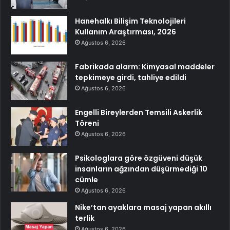
Hanehalkı Bilişim Teknolojileri
Kullanım Araştırması, 2026
Ağustos 6, 2026
Fabrikada alarm: Kimyasal maddeler
tepkimeye girdi, tahliye edildi
Ağustos 6, 2026
Engelli Bireylerden Temsili Askerlik
Töreni
Ağustos 6, 2026
Psikologlara göre özgüveni düşük
insanların ağzından düşürmediği 10
cümle
Ağustos 6, 2026
Nike’tan ayaklara masaj yapan akıllı
terlik
Ağustos 6, 2026