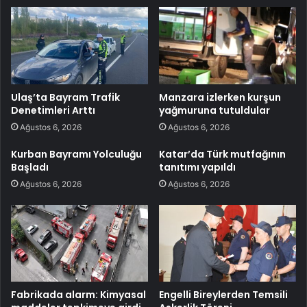
Ulaş’ta Bayram Trafik
Manzara izlerken kurşun
Denetimleri Arttı
yağmuruna tutuldular
Ağustos 6, 2026
Ağustos 6, 2026
Kurban Bayramı Yolculuğu
Katar’da Türk mutfağının
Başladı
tanıtımı yapıldı
Ağustos 6, 2026
Ağustos 6, 2026
Fabrikada alarm: Kimyasal
Engelli Bireylerden Temsili