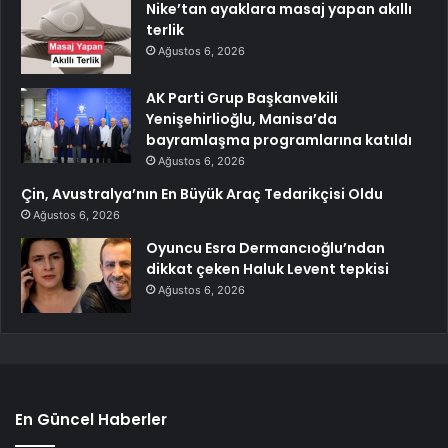
Nike’tan ayaklara masaj yapan akıllı
terlik
Ağustos 6, 2026
AK Parti Grup Başkanvekili
Yenişehirlioğlu, Manisa’da
bayramlaşma programlarına katıldı
Ağustos 6, 2026
Çin, Avustralya’nın En Büyük Araç Tedarikçisi Oldu
Ağustos 6, 2026
Oyuncu Esra Dermancıoğlu’ndan
dikkat çeken Haluk Levent tepkisi
Ağustos 6, 2026
En Güncel Haberler