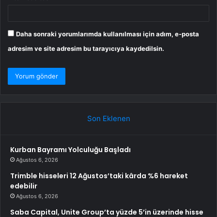
Daha sonraki yorumlarımda kullanılması için adım, e-posta
adresim ve site adresim bu tarayıcıya kaydedilsin.
Son Eklenen
Kurban Bayramı Yolculuğu Başladı
Ağustos 6, 2026
Trimble hisseleri 12 Ağustos’taki kârda %6 hareket
edebilir
Ağustos 6, 2026
Saba Capital, Unite Group’ta yüzde 5’in üzerinde hisse