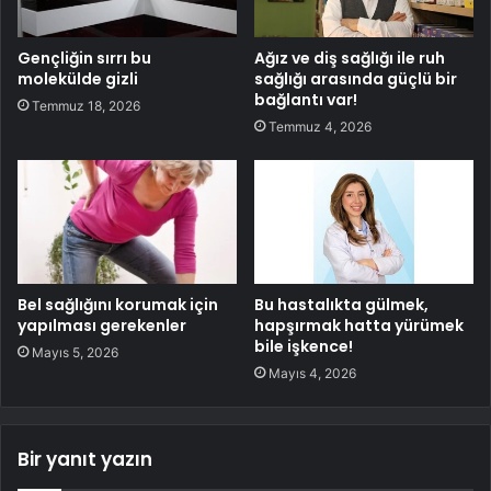
Gençliğin sırrı bu
Ağız ve diş sağlığı ile ruh
molekülde gizli
sağlığı arasında güçlü bir
bağlantı var!
Temmuz 18, 2026
Temmuz 4, 2026
Bel sağlığını korumak için
Bu hastalıkta gülmek,
yapılması gerekenler
hapşırmak hatta yürümek
bile işkence!
Mayıs 5, 2026
Mayıs 4, 2026
Bir yanıt yazın