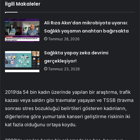
İlgili Makaleler
Ali Rıza Akın’dan mikrobiyota uyarısı:
Sağlıklı yaşamın anahtarı bağırsakta
Temmuz 28, 2026
Sağlıkta yapay zeka devrimi
gerçekleşiyor!
Temmuz 23, 2026
2019’da 54 bin kadın üzerinde yapılan bir araştırma, trafik
kazası veya saldırı gibi travmalar yaşayan ve TSSB (travma
sonrası stres bozukluğu) belirtileri gösteren kadınların,
diğerlerine göre yumurtalık kanseri geliştirme riskinin iki
kat fazla olduğunu ortaya koydu.