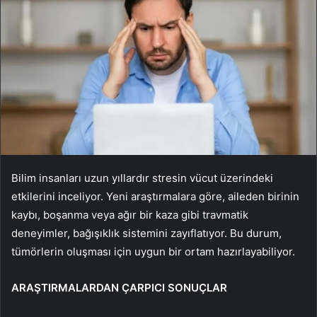
Bilim insanları uzun yıllardır stresin vücut üzerindeki
etkilerini inceliyor. Yeni araştırmalara göre, aileden birinin
kaybı, boşanma veya ağır bir kaza gibi travmatik
deneyimler, bağışıklık sistemini zayıflatıyor. Bu durum,
tümörlerin oluşması için uygun bir ortam hazırlayabiliyor.
ARAŞTIRMALARDAN ÇARPICI SONUÇLAR