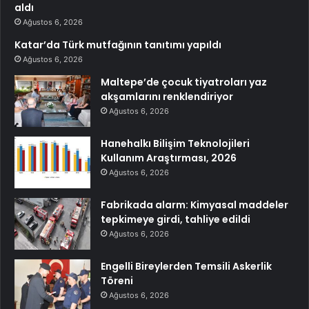
aldı
Ağustos 6, 2026
Katar’da Türk mutfağının tanıtımı yapıldı
Ağustos 6, 2026
Maltepe’de çocuk tiyatroları yaz
akşamlarını renklendiriyor
Ağustos 6, 2026
Hanehalkı Bilişim Teknolojileri
Kullanım Araştırması, 2026
Ağustos 6, 2026
Fabrikada alarm: Kimyasal maddeler
tepkimeye girdi, tahliye edildi
Ağustos 6, 2026
Engelli Bireylerden Temsili Askerlik
Töreni
Ağustos 6, 2026