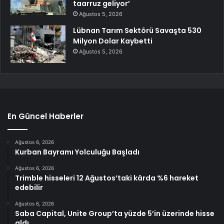
taarruz geliyor’
Ağustos 5, 2026
Lübnan Tarım Sektörü Savaşta 530
Milyon Dolar Kaybetti
Ağustos 5, 2026
En Güncel Haberler
Ağustos 6, 2026
Kurban Bayramı Yolculuğu Başladı
Ağustos 6, 2026
Trimble hisseleri 12 Ağustos’taki kârda %6 hareket
edebilir
Ağustos 6, 2026
Saba Capital, Unite Group’ta yüzde 5’in üzerinde hisse
aldı