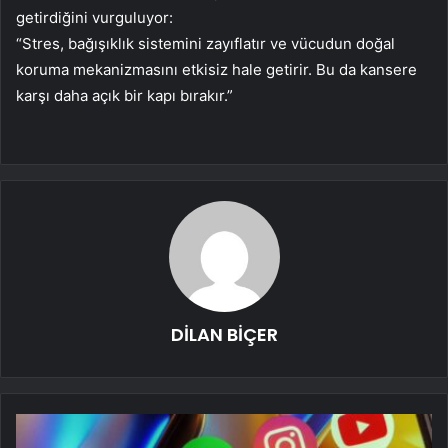
getirdiğini vurguluyor:
“Stres, bağışıklık sistemini zayıflatır ve vücudun doğal
koruma mekanizmasını etkisiz hale getirir. Bu da kansere
karşı daha açık bir kapı bırakır.”
DİLAN BİÇER