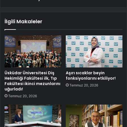
İlgili Makaleler
Üsküdar Üniversitesi Diş
Aşırı sıcaklar beyin
Hekimliği Fakültesi ilk, Tıp
fonksiyonlarını etkiliyor!
Fakültesi ikinci mezunlarını
Temmuz 20, 2026
uğurladı!
Temmuz 20, 2026