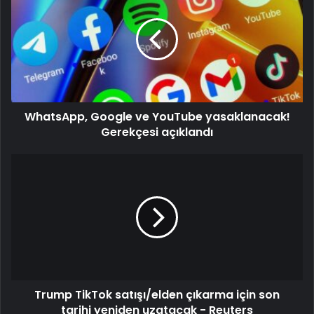
WhatsApp, Google ve YouTube yasaklanacak!
Gerekçesi açıklandı
Trump TikTok satışı/elden çıkarma için son
tarihi yeniden uzatacak - Reuters