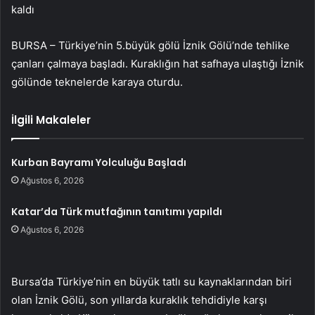
kaldı
BURSA – Türkiye’nin 5.büyük gölü İznik Gölü’nde tehlike
çanları çalmaya başladı. Kuraklığın hat safhaya ulaştığı İznik
gölünde teknelerde karaya oturdu.
İlgili Makaleler
Kurban Bayramı Yolculuğu Başladı
Ağustos 6, 2026
Katar’da Türk mutfağının tanıtımı yapıldı
Ağustos 6, 2026
Bursa’da Türkiye’nin en büyük tatlı su kaynaklarından biri
olan İznik Gölü, son yıllarda kuraklık tehdidiyle karşı