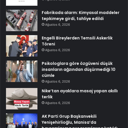
Fabrikada alarm: Kimyasal maddeler
tepkimeye girdi, tahliye edildi
Ağustos 6, 2026
Engelli Bireylerden Temsili Askerlik
Töreni
Ağustos 6, 2026
Psikologlara göre özgüveni düşük
insanların ağzından düşürmediği 10
cümle
Ağustos 6, 2026
Nike’tan ayaklara masaj yapan akıllı
terlik
Ağustos 6, 2026
AK Parti Grup Başkanvekili
Yenişehirlioğlu, Manisa’da