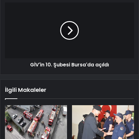
GİV'in 10. Şubesi Bursa'da açıldı
İlgili Makaleler