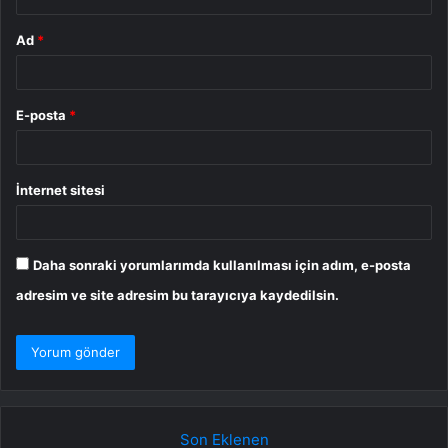
Ad
*
E-posta
*
İnternet sitesi
Daha sonraki yorumlarımda kullanılması için adım, e-posta
adresim ve site adresim bu tarayıcıya kaydedilsin.
Son Eklenen