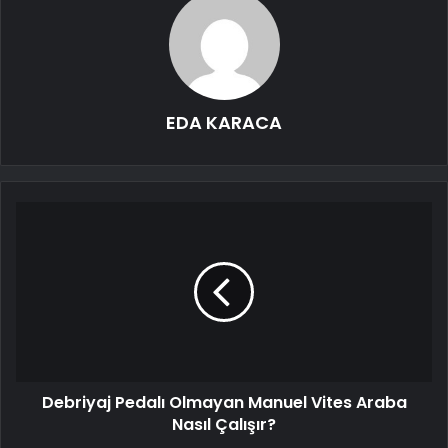
EDA KARACA
Debriyaj Pedalı Olmayan Manuel Vites Araba
Nasıl Çalışır?