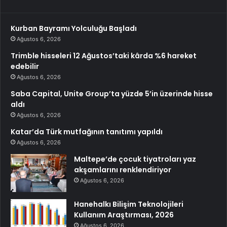
Kurban Bayramı Yolculuğu Başladı
Ağustos 6, 2026
Trimble hisseleri 12 Ağustos’taki kârda %6 hareket
edebilir
Ağustos 6, 2026
Saba Capital, Unite Group’ta yüzde 5’in üzerinde hisse
aldı
Ağustos 6, 2026
Katar’da Türk mutfağının tanıtımı yapıldı
Ağustos 6, 2026
Maltepe’de çocuk tiyatroları yaz
akşamlarını renklendiriyor
Ağustos 6, 2026
Hanehalkı Bilişim Teknolojileri
Kullanım Araştırması, 2026
Ağustos 6, 2026