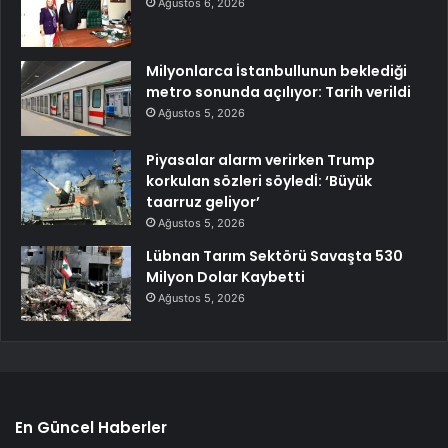
Ağustos 6, 2026
Milyonlarca İstanbullunun beklediği
metro sonunda açılıyor: Tarih verildi
Ağustos 5, 2026
Piyasalar alarm verirken Trump
korkulan sözleri söyledİ: ‘Büyük
taarruz geliyor’
Ağustos 5, 2026
Lübnan Tarım Sektörü Savaşta 530
Milyon Dolar Kaybetti
Ağustos 5, 2026
En Güncel Haberler