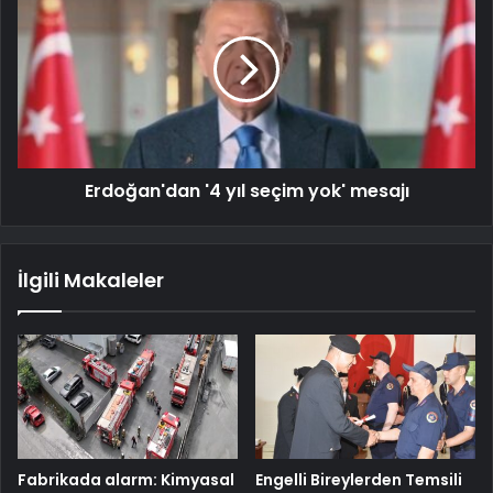
Erdoğan'dan '4 yıl seçim yok' mesajı
İlgili Makaleler
Fabrikada alarm: Kimyasal
Engelli Bireylerden Temsili