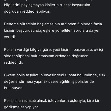
bilgilerini paylaşmayan kişilerin ruhsat başvuruları
doğrudan reddedilebiliyor.
Deneme sürecinin başlamasının ardından 5 binden fazla
kişinin başvurusunda, eşlere yöneltilen sorulara da yer
verildi.
Polisin verdiği bilgiye göre, yedi kişinin başvurusu, ev içi
şiddet şüphesi bulunmasının ardından doğrudan
reddedildi.
Gwent polis teşkilatı bünyesindeki ruhsat bölümünde, risk
değerlendirmesi yapmak üzere eğitilmiş polisler de
bulunuyor.
Polis, silah ruhsatı almak isteyenlerin eşleriyle, bire bir
görüşmeler yapıyor.