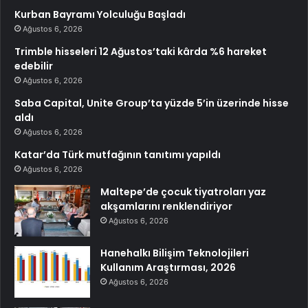
Kurban Bayramı Yolculuğu Başladı
Ağustos 6, 2026
Trimble hisseleri 12 Ağustos’taki kârda %6 hareket
edebilir
Ağustos 6, 2026
Saba Capital, Unite Group’ta yüzde 5’in üzerinde hisse
aldı
Ağustos 6, 2026
Katar’da Türk mutfağının tanıtımı yapıldı
Ağustos 6, 2026
Maltepe’de çocuk tiyatroları yaz
akşamlarını renklendiriyor
Ağustos 6, 2026
Hanehalkı Bilişim Teknolojileri
Kullanım Araştırması, 2026
Ağustos 6, 2026