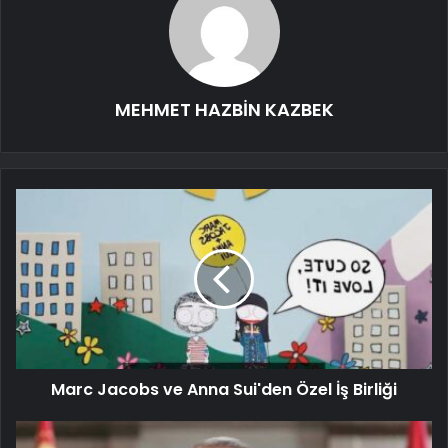
MEHMET HAZBİN KAZBEK
Marc Jacobs ve Anna Sui'den Özel İş Birliği