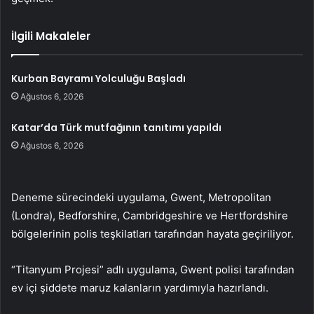
İlgili Makaleler
Kurban Bayramı Yolculuğu Başladı
Ağustos 6, 2026
Katar’da Türk mutfağının tanıtımı yapıldı
Ağustos 6, 2026
Deneme sürecindeki uygulama, Gwent, Metropolitan
(Londra), Bedforshire, Cambridgeshire ve Hertfordshire
bölgelerinin polis teşkilatları tarafından hayata geçiriliyor.
“Titanyum Projesi” adlı uygulama, Gwent polisi tarafından
ev içi şiddete maruz kalanların yardımıyla hazırlandı.