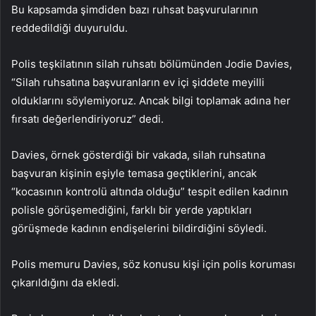
Bu kapsamda şimdiden bazı ruhsat başvurularının
reddedildiği duyuruldu.
Polis teşkilatının silah ruhsatı bölümünden Jodie Davies,
“Silah ruhsatına başvuranların ev içi şiddete meyilli
olduklarını söylemiyoruz. Ancak bilgi toplamak adına her
fırsatı değerlendiriyoruz” dedi.
Davies, örnek gösterdiği bir vakada, silah ruhsatına
başvuran kişinin eşiyle temasa geçtiklerini, ancak
“kocasının kontrolü altında olduğu” tespit edilen kadının
polisle görüşemediğini, farklı bir yerde yaptıkları
görüşmede kadının endişelerini bildirdiğini söyledi.
Polis memuru Davies, söz konusu kişi için polis koruması
çıkarıldığını da ekledi.