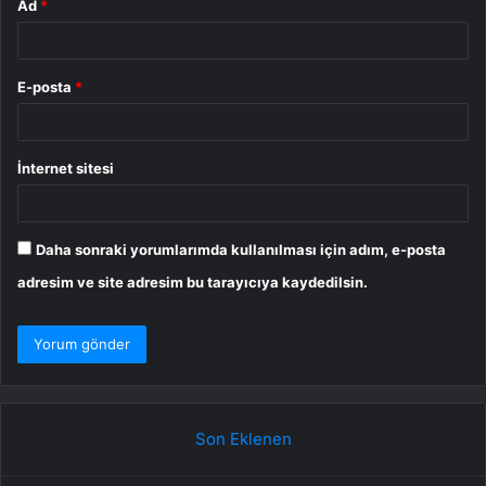
Ad
*
E-posta
*
İnternet sitesi
Daha sonraki yorumlarımda kullanılması için adım, e-posta
adresim ve site adresim bu tarayıcıya kaydedilsin.
Son Eklenen