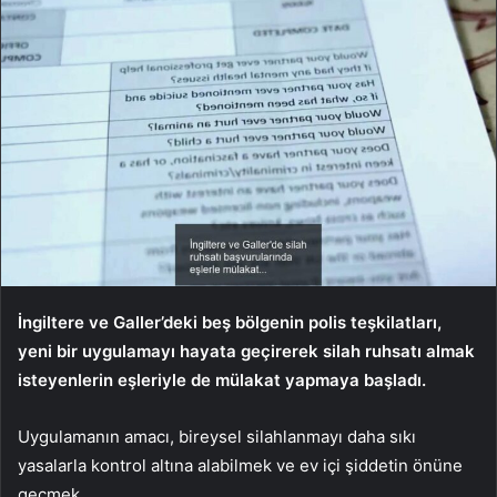
İngiltere ve Galler’deki beş bölgenin polis teşkilatları,
yeni bir uygulamayı hayata geçirerek silah ruhsatı almak
isteyenlerin eşleriyle de mülakat yapmaya başladı.
Uygulamanın amacı, bireysel silahlanmayı daha sıkı
yasalarla kontrol altına alabilmek ve ev içi şiddetin önüne
geçmek.