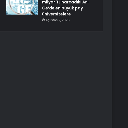
milyar TL harcadık! Ar-
Ge’de en büyük pay
üniversitelere
Ağustos 7, 2026