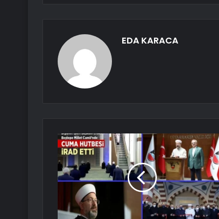
EDA KARACA