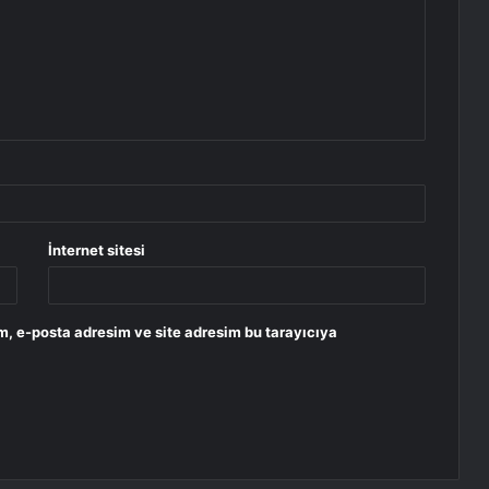
İnternet sitesi
m, e-posta adresim ve site adresim bu tarayıcıya