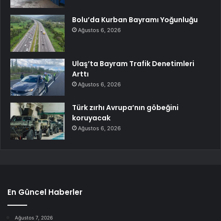
Bolu’da Kurban Bayramı Yoğunluğu
Ağustos 6, 2026
Ulaş’ta Bayram Trafik Denetimleri
Arttı
Ağustos 6, 2026
Türk zırhı Avrupa’nın göbeğini
koruyacak
Ağustos 6, 2026
En Güncel Haberler
Ağustos 7, 2026