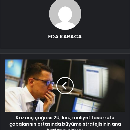
EDA KARACA
Kazanç çağrısı: 2U, Inc., maliyet tasarrufu
çabalarının ortasında büyüme stratejisinin ana