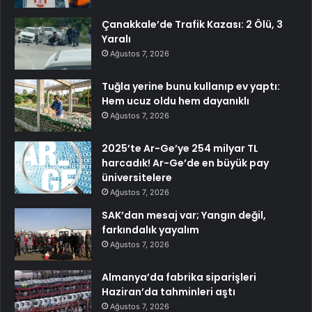
Çanakkale’de Trafik Kazası: 2 Ölü, 3
Yaralı
Ağustos 7, 2026
Tuğla yerine bunu kullanıp ev yaptı:
Hem ucuz oldu hem dayanıklı
Ağustos 7, 2026
2025’te Ar-Ge’ye 254 milyar TL
harcadık! Ar-Ge’de en büyük pay
üniversitelere
Ağustos 7, 2026
SAK’dan mesaj var; Yangın değil,
farkındalık yayalım
Ağustos 7, 2026
Almanya’da fabrika siparişleri
Haziran’da tahminleri aştı
Ağustos 7, 2026