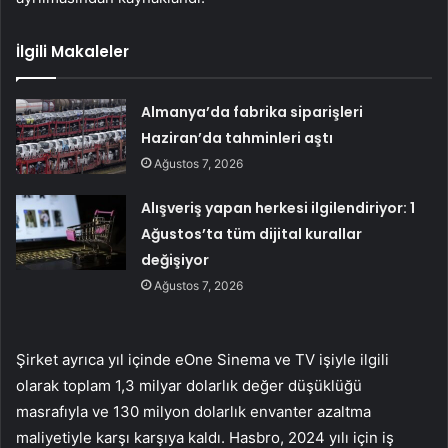
İlgili Makaleler
Almanya’da fabrika siparişleri
Haziran’da tahminleri aştı
Ağustos 7, 2026
Alışveriş yapan herkesi ilgilendiriyor: 1
Ağustos’ta tüm dijital kurallar
değişiyor
Ağustos 7, 2026
Şirket ayrıca yıl içinde eOne Sinema ve TV işiyle ilgili
olarak toplam 1,3 milyar dolarlık değer düşüklüğü
masrafıyla ve 130 milyon dolarlık envanter azaltma
maliyetiyle karşı karşıya kaldı. Hasbro, 2024 yılı için iş