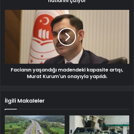
hatlarını çiziyor
Facianın yaşandığı madendeki kapasite artışı,
Murat Kurum'un onayıyla yapıldı.
İlgili Makaleler