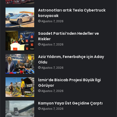
Astronotları artık Tesla Cybertruck
koruyacak
Ağustos 7, 2026
Saadet Partisi’nden Hedefler ve
Riskler
Ağustos 7, 2026
Aziz Yıldırım, Fenerbahçe için Aday
Oldu
Ağustos 7, 2026
İzmir’de Bisicab Projesi Büyük İlgi
Görüyor
Ağustos 7, 2026
Kamyon Yaya Üst Geçidine Çarptı
Ağustos 7, 2026