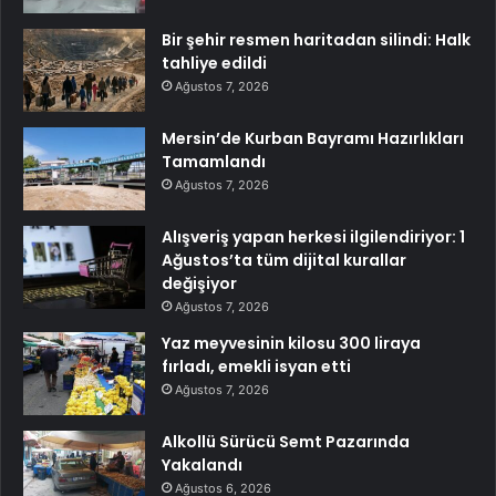
Bir şehir resmen haritadan silindi: Halk
tahliye edildi
Ağustos 7, 2026
Mersin’de Kurban Bayramı Hazırlıkları
Tamamlandı
Ağustos 7, 2026
Alışveriş yapan herkesi ilgilendiriyor: 1
Ağustos’ta tüm dijital kurallar
değişiyor
Ağustos 7, 2026
Yaz meyvesinin kilosu 300 liraya
fırladı, emekli isyan etti
Ağustos 7, 2026
Alkollü Sürücü Semt Pazarında
Yakalandı
Ağustos 6, 2026