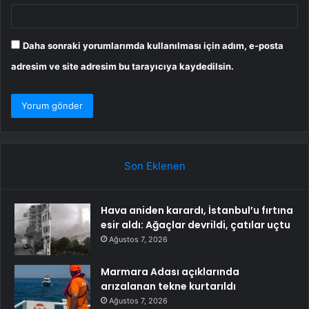
Daha sonraki yorumlarımda kullanılması için adım, e-posta
adresim ve site adresim bu tarayıcıya kaydedilsin.
Son Eklenen
Hava aniden karardı, İstanbul’u fırtına
esir aldı: Ağaçlar devrildi, çatılar uçtu
Ağustos 7, 2026
Marmara Adası açıklarında
arızalanan tekne kurtarıldı
Ağustos 7, 2026