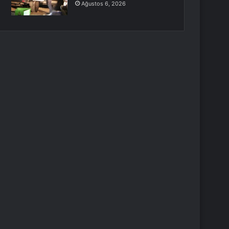
Ağustos 6, 2026