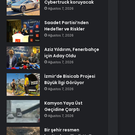
Cybertruck koruyacak
Ağustos 7, 2026
Saadet Partisi’nden
Hedefler ve Riskler
Ağustos 7, 2026
Aziz Yıldırım, Fenerbahçe
için Aday Oldu
Ağustos 7, 2026
İzmir’de Bisicab Projesi
Büyük İlgi Görüyor
Ağustos 7, 2026
Kamyon Yaya Üst
Geçidine Çarptı
Ağustos 7, 2026
Bir şehir resmen