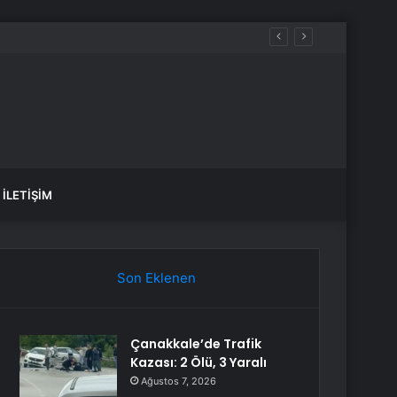
İLETIŞIM
Son Eklenen
Çanakkale’de Trafik
Kazası: 2 Ölü, 3 Yaralı
Ağustos 7, 2026