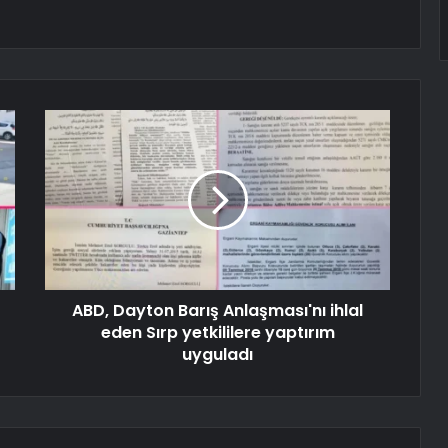
ABD, Dayton Barış Anlaşması'nı ihlal
eden Sırp yetkililere yaptırım
uyguladı