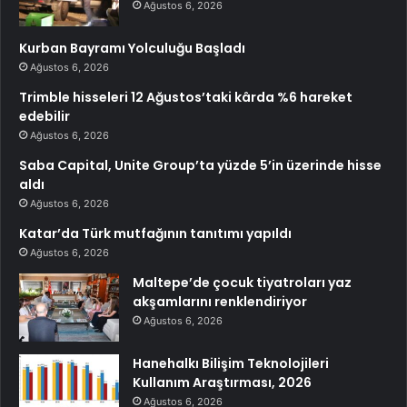
Ağustos 6, 2026
Kurban Bayramı Yolculuğu Başladı
Ağustos 6, 2026
Trimble hisseleri 12 Ağustos’taki kârda %6 hareket
edebilir
Ağustos 6, 2026
Saba Capital, Unite Group’ta yüzde 5’in üzerinde hisse
aldı
Ağustos 6, 2026
Katar’da Türk mutfağının tanıtımı yapıldı
Ağustos 6, 2026
Maltepe’de çocuk tiyatroları yaz
akşamlarını renklendiriyor
Ağustos 6, 2026
Hanehalkı Bilişim Teknolojileri
Kullanım Araştırması, 2026
Ağustos 6, 2026