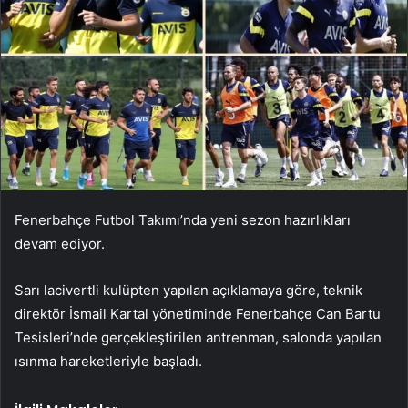
Fenerbahçe Futbol Takımı’nda yeni sezon hazırlıkları
devam ediyor.
Sarı lacivertli kulüpten yapılan açıklamaya göre, teknik
direktör İsmail Kartal yönetiminde Fenerbahçe Can Bartu
Tesisleri’nde gerçekleştirilen antrenman, salonda yapılan
ısınma hareketleriyle başladı.