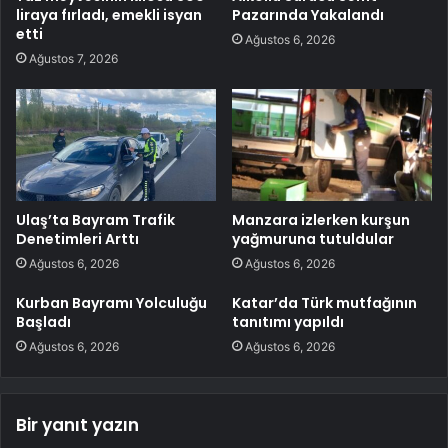
liraya fırladı, emekli isyan
Pazarında Yakalandı
etti
Ağustos 6, 2026
Ağustos 7, 2026
Ulaş’ta Bayram Trafik
Manzara izlerken kurşun
Denetimleri Arttı
yağmuruna tutuldular
Ağustos 6, 2026
Ağustos 6, 2026
Kurban Bayramı Yolculuğu
Katar’da Türk mutfağının
Başladı
tanıtımı yapıldı
Ağustos 6, 2026
Ağustos 6, 2026
Bir yanıt yazın