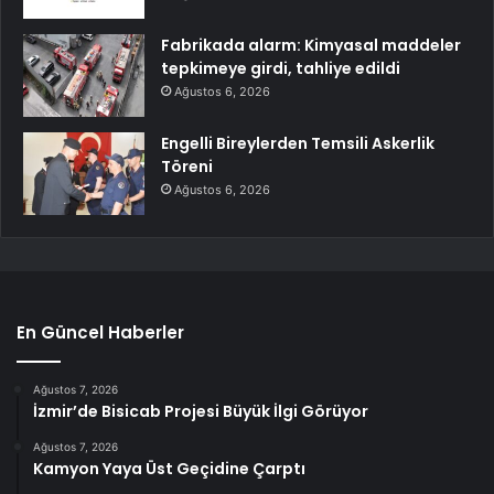
Fabrikada alarm: Kimyasal maddeler
tepkimeye girdi, tahliye edildi
Ağustos 6, 2026
Engelli Bireylerden Temsili Askerlik
Töreni
Ağustos 6, 2026
En Güncel Haberler
Ağustos 7, 2026
İzmir’de Bisicab Projesi Büyük İlgi Görüyor
Ağustos 7, 2026
Kamyon Yaya Üst Geçidine Çarptı