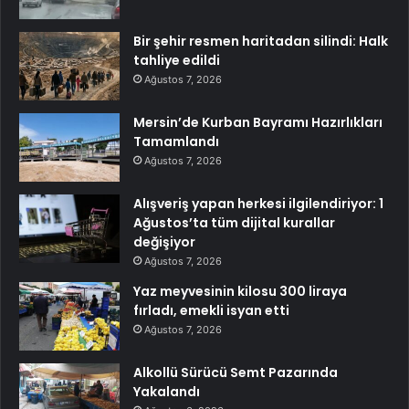
Bir şehir resmen haritadan silindi: Halk
tahliye edildi
Ağustos 7, 2026
Mersin’de Kurban Bayramı Hazırlıkları
Tamamlandı
Ağustos 7, 2026
Alışveriş yapan herkesi ilgilendiriyor: 1
Ağustos’ta tüm dijital kurallar
değişiyor
Ağustos 7, 2026
Yaz meyvesinin kilosu 300 liraya
fırladı, emekli isyan etti
Ağustos 7, 2026
Alkollü Sürücü Semt Pazarında
Yakalandı