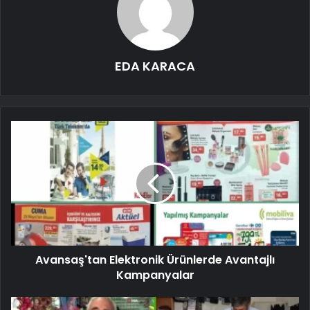
EDA KARACA
Avansaş'tan Elektronik Ürünlerde Avantajlı
Kampanyalar