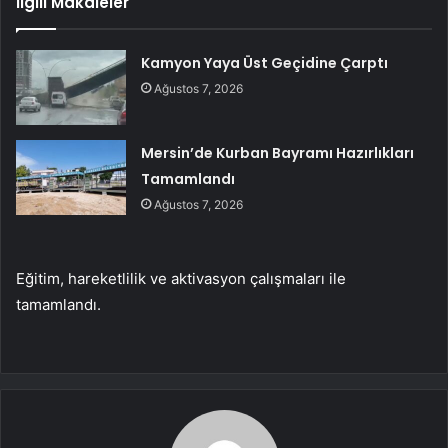
İlgili Makaleler
Kamyon Yaya Üst Geçidine Çarptı
Ağustos 7, 2026
Mersin’de Kurban Bayramı Hazırlıkları
Tamamlandı
Ağustos 7, 2026
Eğitim, hareketlilik ve aktivasyon çalışmaları ile
tamamlandı.