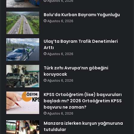
Ağustos 6, 2026
Bolu’da Kurban Bayramı Yoğunluğu
Ağustos 6, 2026
Ulaş’ta Bayram Trafik Denetimleri
Arttı
Ağustos 6, 2026
Türk zırhı Avrupa’nın göbeğini
koruyacak
Ağustos 6, 2026
KPSS Ortaöğretim (lise) başvuruları
başladı mı? 2026 Ortaöğretim KPSS
başvuru ne zaman?
Ağustos 6, 2026
Manzara izlerken kurşun yağmuruna
tutuldular