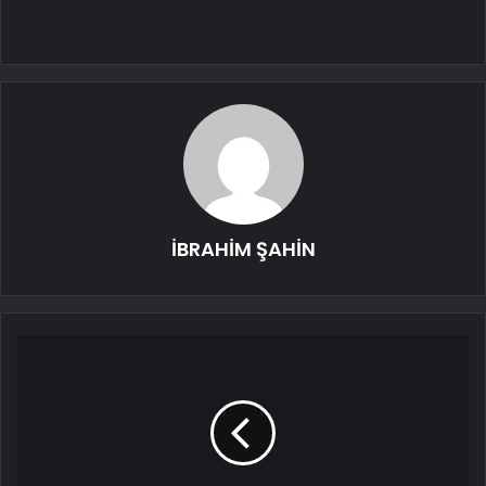
İBRAHİM ŞAHİN