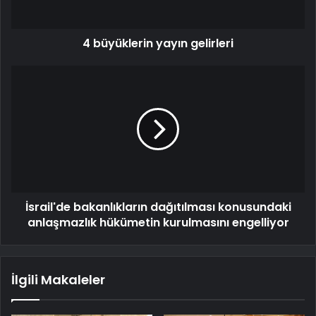
4 büyüklerin yayın gelirleri
İsrail'de bakanlıkların dağıtılması konusundaki
anlaşmazlık hükümetin kurulmasını engelliyor
İlgili Makaleler