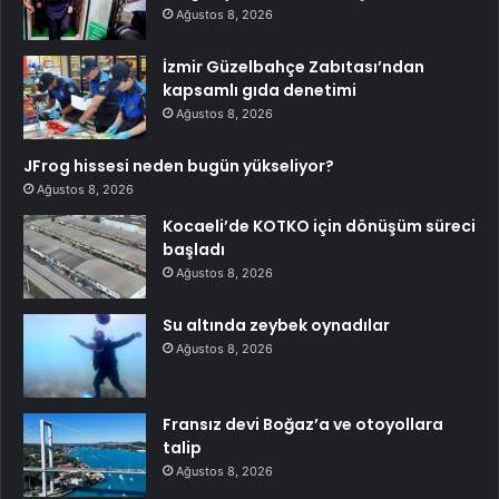
Ağustos 8, 2026
İzmir Güzelbahçe Zabıtası’ndan
kapsamlı gıda denetimi
Ağustos 8, 2026
JFrog hissesi neden bugün yükseliyor?
Ağustos 8, 2026
Kocaeli’de KOTKO için dönüşüm süreci
başladı
Ağustos 8, 2026
Su altında zeybek oynadılar
Ağustos 8, 2026
Fransız devi Boğaz’a ve otoyollara
talip
Ağustos 8, 2026