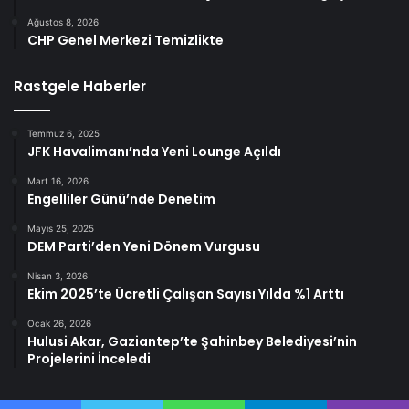
Ağustos 8, 2026
CHP Genel Merkezi Temizlikte
Rastgele Haberler
Temmuz 6, 2025
JFK Havalimanı’nda Yeni Lounge Açıldı
Mart 16, 2026
Engelliler Günü’nde Denetim
Mayıs 25, 2025
DEM Parti’den Yeni Dönem Vurgusu
Nisan 3, 2026
Ekim 2025’te Ücretli Çalışan Sayısı Yılda %1 Arttı
Ocak 26, 2026
Hulusi Akar, Gaziantep’te Şahinbey Belediyesi’nin
Projelerini İnceledi