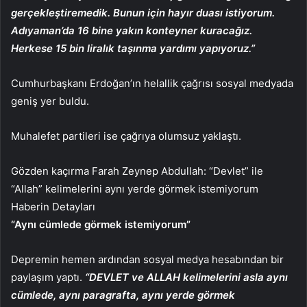
gerçekleştiremedik. Bunun için hayır duası istiyorum.
Adıyaman’da 16 bine yakın konteyner kuracağız.
Herkese 15 bin liralık taşınma yardımı yapıyoruz.”
Cumhurbaşkanı Erdoğan’ın helallik çağrısı sosyal medyada
geniş yer buldu.
Muhalefet partileri ise çağrıya olumsuz yaklaştı.
Gözden kaçırma
Farah Zeynep Abdullah: “Devlet” ile
“Allah” kelimelerini aynı yerde görmek istemiyorum
Haberin Detayları
“Aynı cümlede görmek istemiyorum”
Depremin hemen ardından sosyal medya hesabından bir
paylaşım yaptı.
“DEVLET ve ALLAH kelimelerini asla aynı
cümlede, aynı paragrafta, aynı yerde görmek