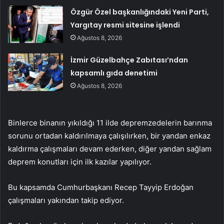
Özgür Özel başkanlığındaki Yeni Parti,
Yargıtay resmi sitesine işlendi
Ağustos 8, 2026
İzmir Güzelbahçe Zabıtası’ndan
kapsamlı gıda denetimi
Ağustos 8, 2026
Binlerce binanın yıkıldığı 11 ilde depremzedelerin barınma
sorunu ortadan kaldırılmaya çalışılırken, bir yandan enkaz
kaldırma çalışmaları devam ederken, diğer yandan sağlam
deprem konutları için ilk kazılar yapılıyor.
Bu kapsamda Cumhurbaşkanı Recep Tayyip Erdoğan
çalışmaları yakından takip ediyor.