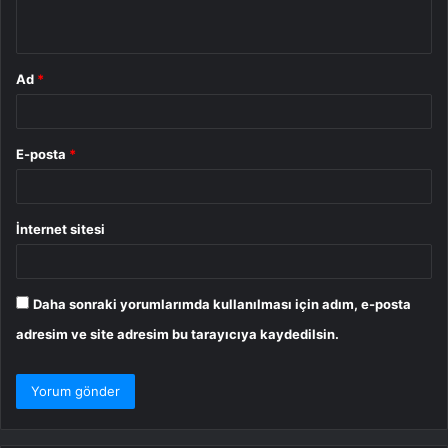
*
Ad
*
E-posta
*
İnternet sitesi
Daha sonraki yorumlarımda kullanılması için adım, e-posta
adresim ve site adresim bu tarayıcıya kaydedilsin.