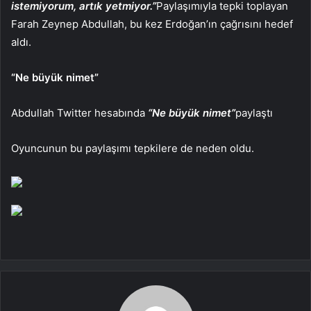
istemiyorum, artık yetmiyor.”
Paylaşımıyla tepki toplayan
Farah Zeynep Abdullah, bu kez Erdoğan’ın çağrısını hedef
aldı.
“Ne büyük nimet”
Abdullah Twitter hesabında
“Ne büyük nimet”
paylaştı
Oyuncunun bu paylaşımı tepkilere de neden oldu.