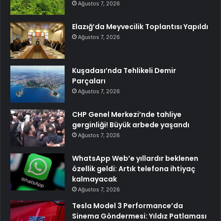
Ağustos 7, 2026
Elazığ’da Meyvecilik Toplantısı Yapıldı
Ağustos 7, 2026
Kuşadası’nda Tehlikeli Demir
Parçaları
Ağustos 7, 2026
CHP Genel Merkezi’nde tahliye
gerginliği! Büyük arbede yaşandı
Ağustos 7, 2026
WhatsApp Web’e yıllardır beklenen
özellik geldi: Artık telefona ihtiyaç
kalmayacak
Ağustos 7, 2026
Tesla Model 3 Performance’da
Sinema Göndermesi: Yıldız Patlaması