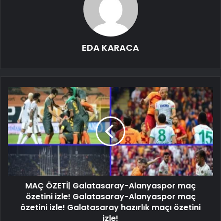
EDA KARACA
MAÇ ÖZETİ| Galatasaray-Alanyaspor maç
özetini izle! Galatasaray-Alanyaspor maç
özetini izle! Galatasaray hazırlık maçı özetini
izle!