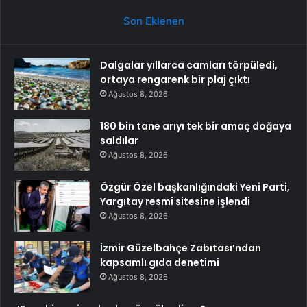
Son Eklenen
Dalgalar yıllarca camları törpüledi,
ortaya rengarenk bir plaj çıktı
Ağustos 8, 2026
180 bin tane arıyı tek bir amaç doğaya
saldılar
Ağustos 8, 2026
Özgür Özel başkanlığındaki Yeni Parti,
Yargıtay resmi sitesine işlendi
Ağustos 8, 2026
İzmir Güzelbahçe Zabıtası’ndan
kapsamlı gıda denetimi
Ağustos 8, 2026