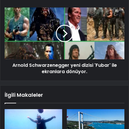
Arnold Schwarzenegger yeni dizisi 'Fubar' ile
ekranlara dönüyor.
İlgili Makaleler