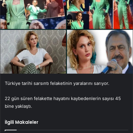
Türkiye tarihi sarsıntı felaketinin yaralarını sarıyor.
22 gün süren felakette hayatını kaybedenlerin sayısı 45
bine yaklaştı.
İlgili Makaleler