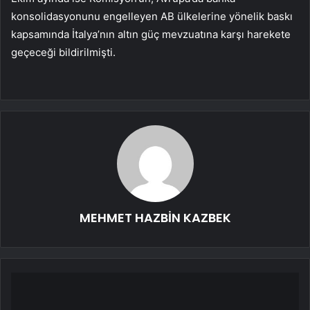
konsolidasyonunu engelleyen AB ülkelerine yönelik baskı
kapsamında İtalya’nın altın güç mevzuatına karşı harekete
geçeceği bildirilmişti.
MEHMET HAZBİN KAZBEK