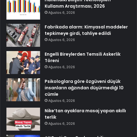
Kullanım Araştırması, 2026
Ağustos 6, 2026
Fabrikada alarm: Kimyasal maddeler
tepkimeye girdi, tahliye edildi
Ağustos 6, 2026
Engelli Bireylerden Temsili Askerlik
Töreni
Ağustos 6, 2026
Psikologlara göre özgüveni düşük
insanların ağzından düşürmediği 10
cümle
Ağustos 6, 2026
Nike’tan ayaklara masaj yapan akıllı
terlik
Ağustos 6, 2026