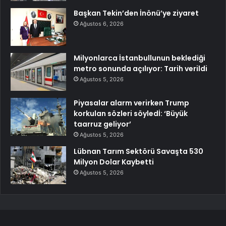
Başkan Tekin’den İnönü’ye ziyaret
Ağustos 6, 2026
Milyonlarca İstanbullunun beklediği
metro sonunda açılıyor: Tarih verildi
Ağustos 5, 2026
Piyasalar alarm verirken Trump
korkulan sözleri söyledİ: ‘Büyük
taarruz geliyor’
Ağustos 5, 2026
Lübnan Tarım Sektörü Savaşta 530
Milyon Dolar Kaybetti
Ağustos 5, 2026