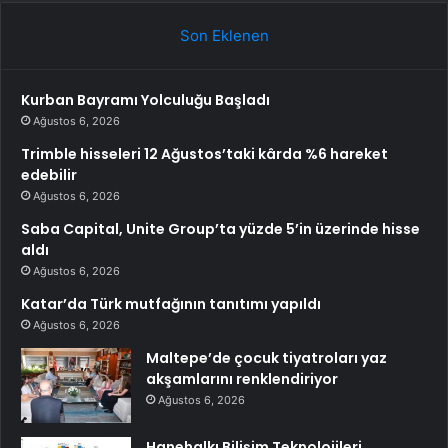
Son Eklenen
Kurban Bayramı Yolculuğu Başladı
Ağustos 6, 2026
Trimble hisseleri 12 Ağustos’taki kârda %6 hareket
edebilir
Ağustos 6, 2026
Saba Capital, Unite Group’ta yüzde 5’in üzerinde hisse
aldı
Ağustos 6, 2026
Katar’da Türk mutfağının tanıtımı yapıldı
Ağustos 6, 2026
Maltepe’de çocuk tiyatroları yaz
akşamlarını renklendiriyor
Ağustos 6, 2026
Hanehalkı Bilişim Teknolojileri