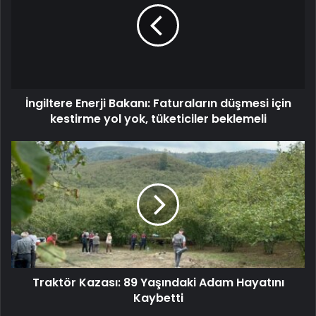
İngiltere Enerji Bakanı: Faturaların düşmesi için
kestirme yol yok, tüketiciler beklemeli
Traktör Kazası: 89 Yaşındaki Adam Hayatını
Kaybetti