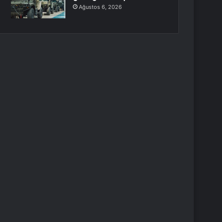
Ağustos 6, 2026