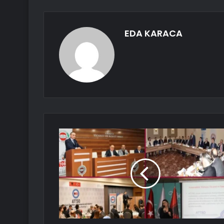
EDA KARACA