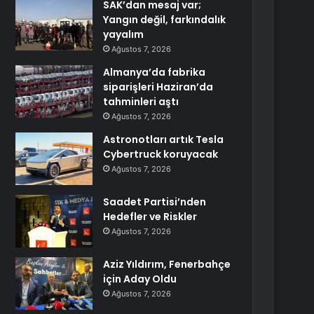
SAK’dan mesaj var;
Yangın değil, farkındalık
yayalım
Ağustos 7, 2026
Almanya’da fabrika
siparişleri Haziran’da
tahminleri aştı
Ağustos 7, 2026
Astronotları artık Tesla
Cybertruck koruyacak
Ağustos 7, 2026
Saadet Partisi’nden
Hedefler ve Riskler
Ağustos 7, 2026
Aziz Yıldırım, Fenerbahçe
için Aday Oldu
Ağustos 7, 2026