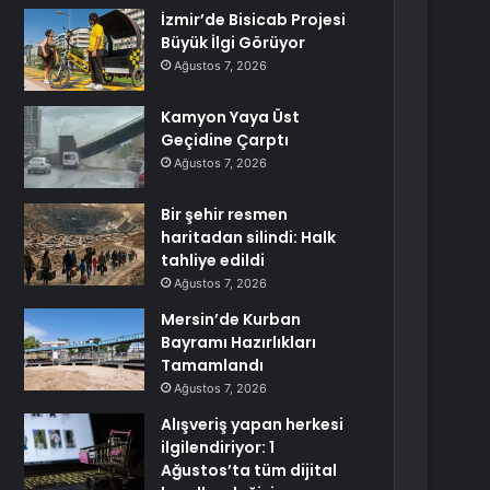
İzmir’de Bisicab Projesi
Büyük İlgi Görüyor
Ağustos 7, 2026
Kamyon Yaya Üst
Geçidine Çarptı
Ağustos 7, 2026
Bir şehir resmen
haritadan silindi: Halk
tahliye edildi
Ağustos 7, 2026
Mersin’de Kurban
Bayramı Hazırlıkları
Tamamlandı
Ağustos 7, 2026
Alışveriş yapan herkesi
ilgilendiriyor: 1
Ağustos’ta tüm dijital