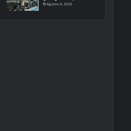
Ağustos 6, 2026