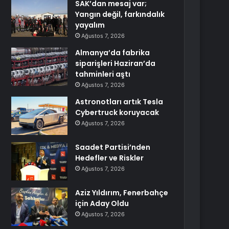
SAK’dan mesaj var;
Yangın değil, farkındalık
yayalım
Ağustos 7, 2026
Almanya’da fabrika
siparişleri Haziran’da
tahminleri aştı
Ağustos 7, 2026
Astronotları artık Tesla
Cybertruck koruyacak
Ağustos 7, 2026
Saadet Partisi’nden
Hedefler ve Riskler
Ağustos 7, 2026
Aziz Yıldırım, Fenerbahçe
için Aday Oldu
Ağustos 7, 2026