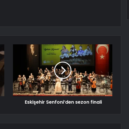
Eskişehir Senfoni’den sezon finali