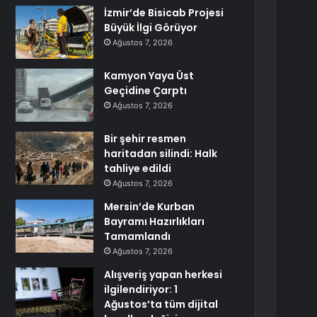
İzmir’de Bisicab Projesi
Büyük İlgi Görüyor
Ağustos 7, 2026
Kamyon Yaya Üst
Geçidine Çarptı
Ağustos 7, 2026
Bir şehir resmen
haritadan silindi: Halk
tahliye edildi
Ağustos 7, 2026
Mersin’de Kurban
Bayramı Hazırlıkları
Tamamlandı
Ağustos 7, 2026
Alışveriş yapan herkesi
ilgilendiriyor: 1
Ağustos’ta tüm dijital