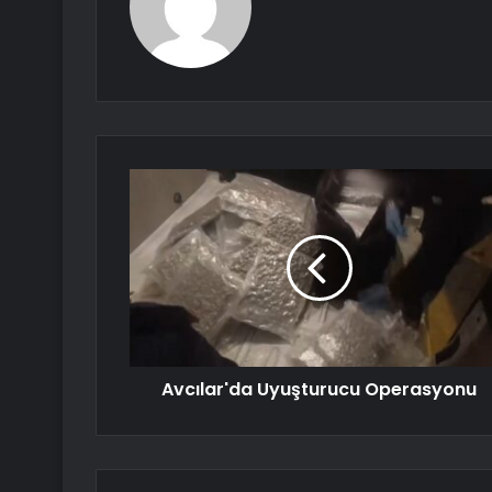
Avcılar'da Uyuşturucu Operasyonu