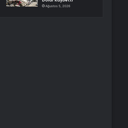
Dolar Kaybetti
Ağustos 5, 2026