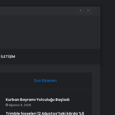
İLETIŞIM
Son Eklenen
Kurban Bayramı Yolculuğu Başladı
Ağustos 6, 2026
Trimble hisseleri 12 Ağustos’taki kârda %6