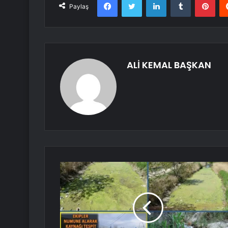
Paylaş
ALİ KEMAL BAŞKAN