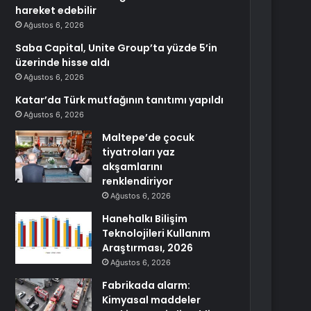
hareket edebilir
Ağustos 6, 2026
Saba Capital, Unite Group’ta yüzde 5’in
üzerinde hisse aldı
Ağustos 6, 2026
Katar’da Türk mutfağının tanıtımı yapıldı
Ağustos 6, 2026
Maltepe’de çocuk
tiyatroları yaz
akşamlarını
renklendiriyor
Ağustos 6, 2026
Hanehalkı Bilişim
Teknolojileri Kullanım
Araştırması, 2026
Ağustos 6, 2026
Fabrikada alarm:
Kimyasal maddeler