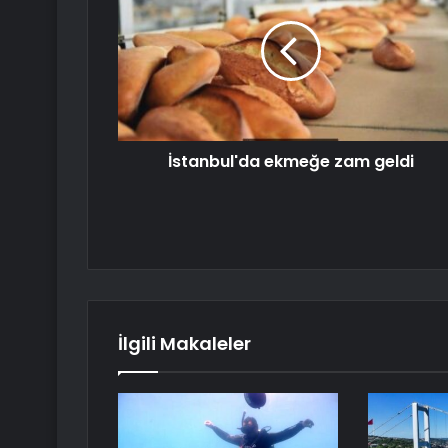
İstanbul'da ekmeğe zam geldi
İlgili Makaleler