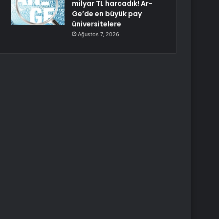
milyar TL harcadık! Ar-
Ge’de en büyük pay
üniversitelere
Ağustos 7, 2026