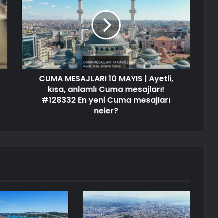
CUMA MESAJLARI 10 MAYIS | Ayetli,
kısa, anlamlı Cuma mesajları!
#128332 En yeni Cuma mesajları
neler?