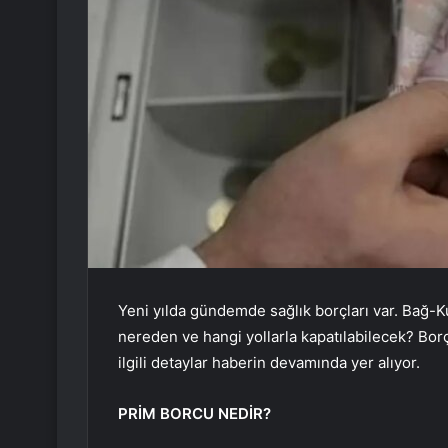
Yeni yılda gündemde sağlık borçları var. Bağ-K
nereden ve hangi yollarla kapatılabilecek? Borçl
ilgili detaylar haberin devamında yer alıyor.
PRİM BORCU NEDİR?