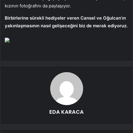
kızının fotoğrafını da paylaşıyor.
Birbirlerine sürekli hediyeler veren Cansel ve Oğulcan’ın
yakınlaşmasının nasıl gelişeceğini biz de merak ediyoruz.
EDA KARACA