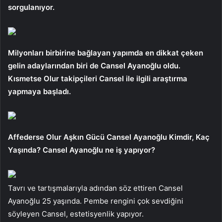
sorgulanıyor.
Milyonları birbirine bağlayan yapımda en dikkat çeken
gelin adaylarından biri de Cansel Ayanoğlu oldu.
Kısmetse Olur takipçileri Cansel ile ilgili araştırma
yapmaya başladı.
Affederse Olur Aşkın Gücü Cansel Ayanoğlu Kimdir, Kaç
Yaşında? Cansel Ayanoğlu ne iş yapıyor?
Tavrı ve tartışmalarıyla adından söz ettiren Cansel
Ayanoğlu 25 yaşında. Pembe rengini çok sevdiğini
söyleyen Cansel, estetisyenlik yapıyor.