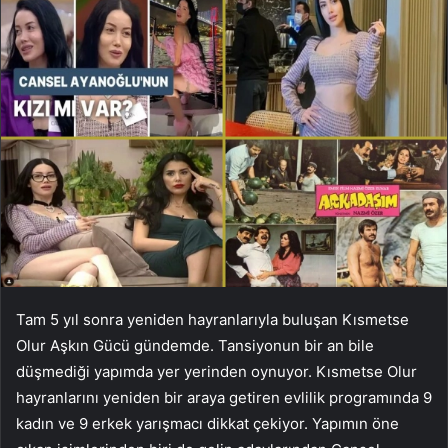
Tam 5 yıl sonra yeniden hayranlarıyla buluşan Kısmetse
Olur Aşkın Gücü gündemde. Tansiyonun bir an bile
düşmediği yapımda yer yerinden oynuyor. Kısmetse Olur
hayranlarını yeniden bir araya getiren evlilik programında 9
kadın ve 9 erkek yarışmacı dikkat çekiyor. Yapımın öne