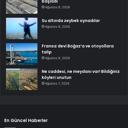
başladı
Ağustos 8, 2026
Su altında zeybek oynadılar
Ağustos 8, 2026
Fransız devi Boğaz’a ve otoyollara
talip
Ağustos 8, 2026
Ne caddesi, ne meydanı var! Bildiğiniz
köyleri unutun
Ağustos 7, 2026
En Güncel Haberler