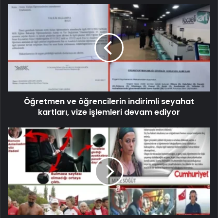
Öğretmen ve öğrencilerin indirimli seyahat
kartları, vize işlemleri devam ediyor