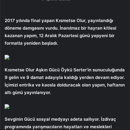
2017 yılında final yapan Kısmetse Olur, yayınlandığı
döneme damgasını vurdu. İnanılmaz bir hayran kitlesi
kazanan yapım, 12 Aralık Pazartesi günü yepyeni bir
formatla yeniden başladı.
Kısmetse Olur Aşkın Gücü Öykü Serter’in sunuculuğunda
9 gelin ve 9 damat adayıyla kaldığı yerden devam ediyor.
İçimizi entrika ve kaosla dolduracak olan yapım, haftanın
altı günü yayınlanıyor.
Sevginin Gücü sosyal medyayı adeta sallıyor. İzdivaç
programında yarışmacıların hayatları ve meslekleri