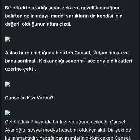
Bir erkekte aradığı şeyin zeka ve güzellik olduğunu
belirten gelin adayı, maddi varlıkların da kendisi için
değerli olduğunun altını çizdi.
Aslan burcu olduğunu belirten Cansel, “Adam olmalı ve
bana sarılmalı. Kıskançlığı severim.” sözleriyle dikkatleri
üzerine çekti.
Cansel’in Kızı Var mı?
Gelin adayı 7 yaşında bir kızı olduğunu açıkladı. Cansel
Ayanoğlu, sosyal medya hesabını oldukça aktif bir şekilde
kullanmaktadır. Yaptığı paylaşımlarla dikkat çeken Cansel,