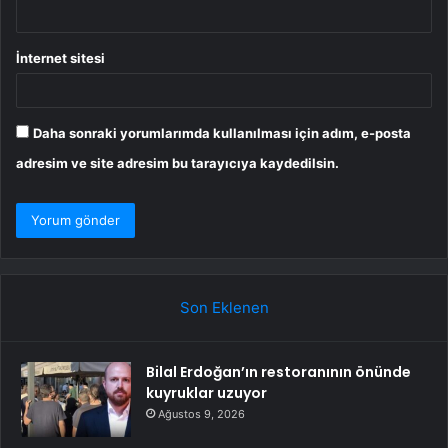
İnternet sitesi
Daha sonraki yorumlarımda kullanılması için adım, e-posta
adresim ve site adresim bu tarayıcıya kaydedilsin.
Son Eklenen
Bilal Erdoğan’ın restoranının önünde
kuyruklar uzuyor
Ağustos 9, 2026