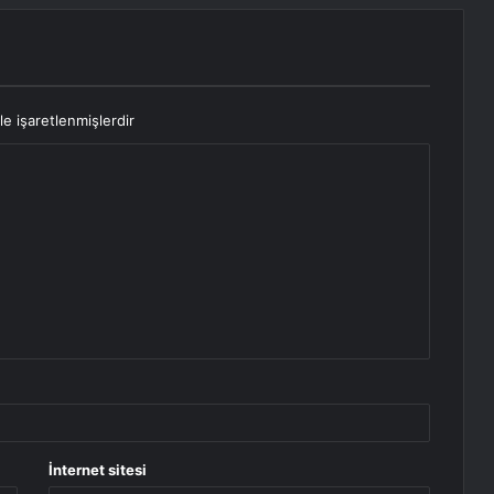
le işaretlenmişlerdir
İnternet sitesi