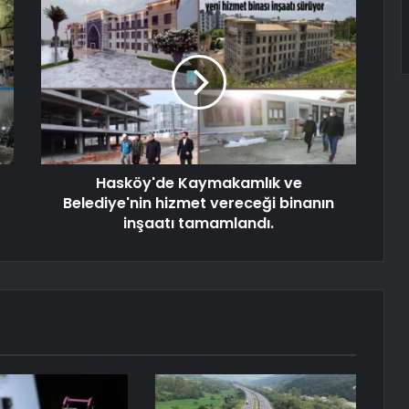
Hasköy'de Kaymakamlık ve
Belediye'nin hizmet vereceği binanın
inşaatı tamamlandı.