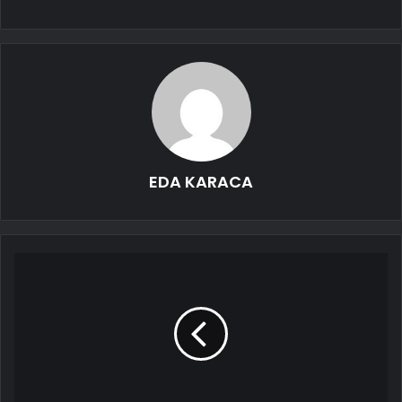
EDA KARACA