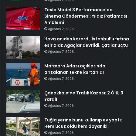
Tesla Model 3 Performance’da
Sinema Göndermesi: Yıldız Patlaması
Amblemi
Ağustos 7, 2026
Hava aniden karardı, İstanbul’u fırtına
esir aldı: Ağaçlar devrildi, çatılar uçtu
Ağustos 7, 2026
Marmara Adası açıklarında
arızalanan tekne kurtarıldı
Ağustos 7, 2026
Çanakkale’de Trafik Kazası: 2 Ölü, 3
Yaralı
Ağustos 7, 2026
Tuğla yerine bunu kullanıp ev yaptı:
Hem ucuz oldu hem dayanıklı
Ağustos 7, 2026