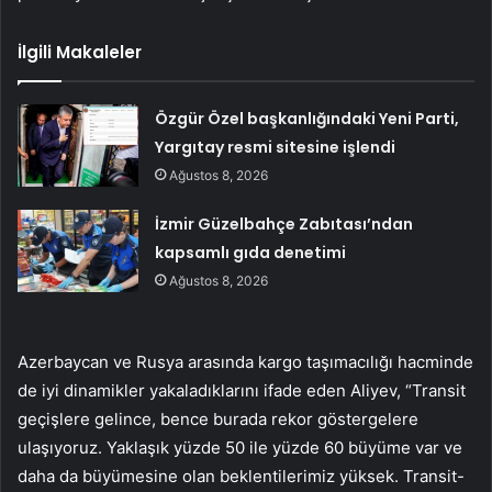
İlgili Makaleler
Özgür Özel başkanlığındaki Yeni Parti,
Yargıtay resmi sitesine işlendi
Ağustos 8, 2026
İzmir Güzelbahçe Zabıtası’ndan
kapsamlı gıda denetimi
Ağustos 8, 2026
Azerbaycan ve Rusya arasında kargo taşımacılığı hacminde
de iyi dinamikler yakaladıklarını ifade eden Aliyev, “Transit
geçişlere gelince, bence burada rekor göstergelere
ulaşıyoruz. Yaklaşık yüzde 50 ile yüzde 60 büyüme var ve
daha da büyümesine olan beklentilerimiz yüksek. Transit-