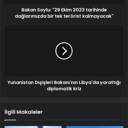
Bakan Soylu: "29 Ekim 2023 tarihinde
dağlarımızda bir tek terörist kalmayacak"
Yunanistan Dışişleri Bakanı'nın Libya'da yarattığı
diplomatik kriz
İlgili Makaleler