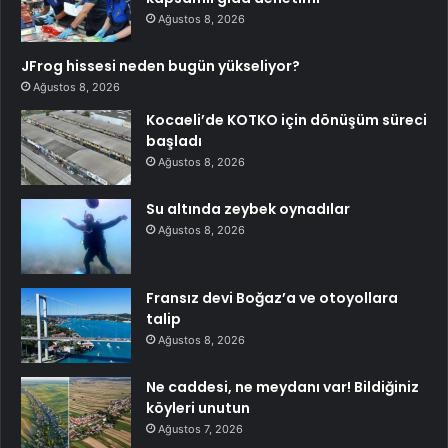
Ağustos 8, 2026
JFrog hissesi neden bugün yükseliyor?
Ağustos 8, 2026
Kocaeli’de KOTKO için dönüşüm süreci
başladı
Ağustos 8, 2026
Su altında zeybek oynadılar
Ağustos 8, 2026
Fransız devi Boğaz’a ve otoyollara
talip
Ağustos 8, 2026
Ne caddesi, ne meydanı var! Bildiğiniz
köyleri unutun
Ağustos 7, 2026