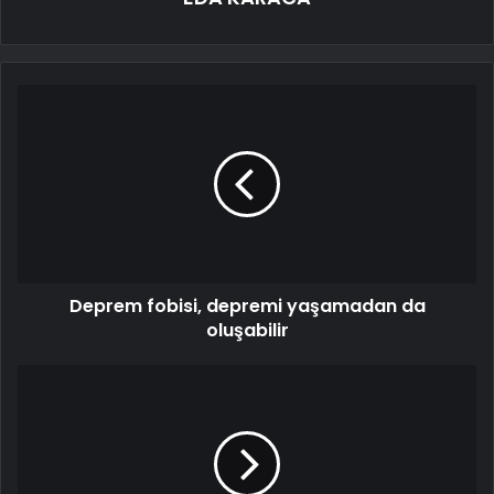
Deprem fobisi, depremi yaşamadan da
oluşabilir