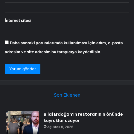
İnternet sitesi
Daha sonraki yorumlarımda kullanılması için adım, e-posta
adresim ve site adresim bu tarayıcıya kaydedilsin.
Son Eklenen
Bilal Erdoğan’ın restoranının önünde
kuyruklar uzuyor
Ağustos 9, 2026