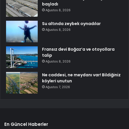
başladı
Ağustos 8, 2026
Su altında zeybek oynadılar
Ağustos 8, 2026
Fransız devi Boğaz’a ve otoyollara
talip
Ağustos 8, 2026
Ne caddesi, ne meydanı var! Bildiğiniz
köyleri unutun
Ağustos 7, 2026
En Güncel Haberler