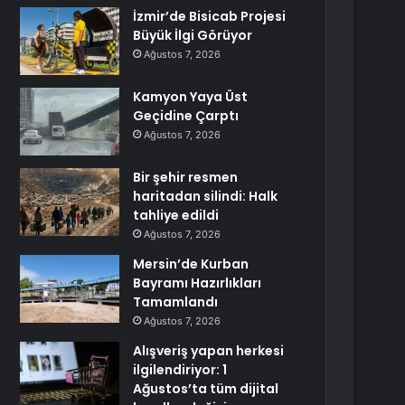
İzmir’de Bisicab Projesi
Büyük İlgi Görüyor
Ağustos 7, 2026
Kamyon Yaya Üst
Geçidine Çarptı
Ağustos 7, 2026
Bir şehir resmen
haritadan silindi: Halk
tahliye edildi
Ağustos 7, 2026
Mersin’de Kurban
Bayramı Hazırlıkları
Tamamlandı
Ağustos 7, 2026
Alışveriş yapan herkesi
ilgilendiriyor: 1
Ağustos’ta tüm dijital