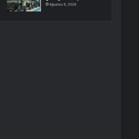
Ağustos 6, 2026