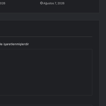
2026
Ağustos 7, 2026
le işaretlenmişlerdir