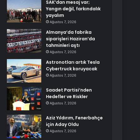
SAK’dan mesaj var;
Yangın değil, farkındalık
yayalım
Ağustos 7, 2026
Almanya’da fabrika
siparişleri Haziran’da
tahminleri aştı
Ağustos 7, 2026
Astronotları artık Tesla
Cybertruck koruyacak
Ağustos 7, 2026
Saadet Partisi’nden
Hedefler ve Riskler
Ağustos 7, 2026
Aziz Yıldırım, Fenerbahçe
için Aday Oldu
Ağustos 7, 2026