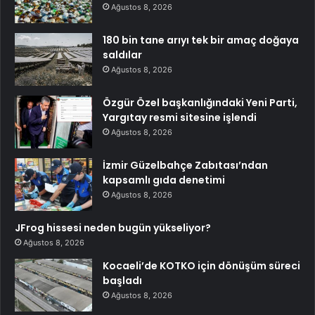
Ağustos 8, 2026
180 bin tane arıyı tek bir amaç doğaya
saldılar
Ağustos 8, 2026
Özgür Özel başkanlığındaki Yeni Parti,
Yargıtay resmi sitesine işlendi
Ağustos 8, 2026
İzmir Güzelbahçe Zabıtası’ndan
kapsamlı gıda denetimi
Ağustos 8, 2026
JFrog hissesi neden bugün yükseliyor?
Ağustos 8, 2026
Kocaeli’de KOTKO için dönüşüm süreci
başladı
Ağustos 8, 2026