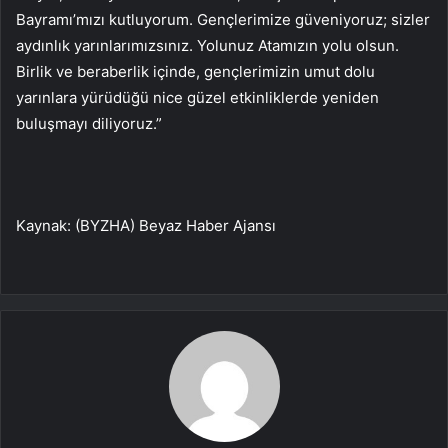
Bayramı’mızı kutluyorum. Gençlerimize güveniyoruz; sizler
aydınlık yarınlarımızsınız. Yolunuz Atamızın yolu olsun.
Birlik ve beraberlik içinde, gençlerimizin umut dolu
yarınlara yürüdüğü nice güzel etkinliklerde yeniden
buluşmayı diliyoruz.”
Kaynak: (BYZHA) Beyaz Haber Ajansı