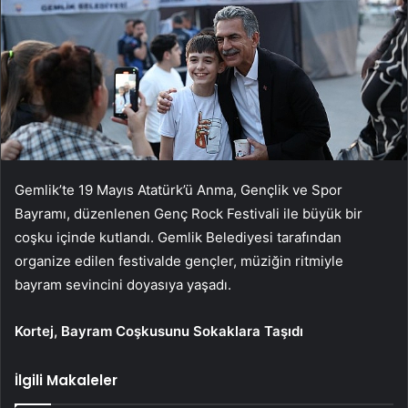
Gemlik’te 19 Mayıs Atatürk’ü Anma, Gençlik ve Spor
Bayramı, düzenlenen Genç Rock Festivali ile büyük bir
coşku içinde kutlandı. Gemlik Belediyesi tarafından
organize edilen festivalde gençler, müziğin ritmiyle
bayram sevincini doyasıya yaşadı.
Kortej, Bayram Coşkusunu Sokaklara Taşıdı
İlgili Makaleler