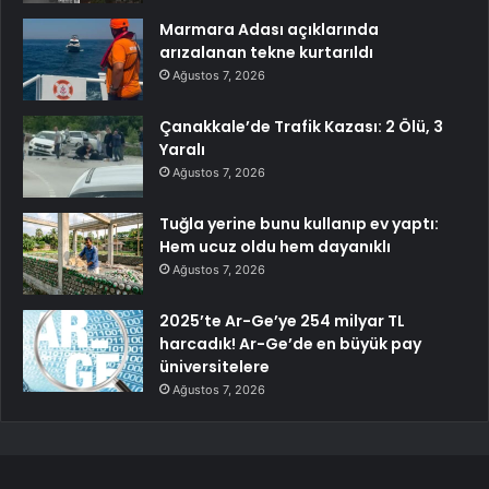
Marmara Adası açıklarında
arızalanan tekne kurtarıldı
Ağustos 7, 2026
Çanakkale’de Trafik Kazası: 2 Ölü, 3
Yaralı
Ağustos 7, 2026
Tuğla yerine bunu kullanıp ev yaptı:
Hem ucuz oldu hem dayanıklı
Ağustos 7, 2026
2025’te Ar-Ge’ye 254 milyar TL
harcadık! Ar-Ge’de en büyük pay
üniversitelere
Ağustos 7, 2026