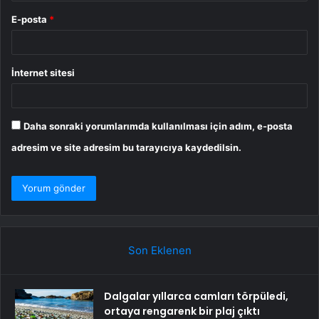
E-posta
*
İnternet sitesi
Daha sonraki yorumlarımda kullanılması için adım, e-posta
adresim ve site adresim bu tarayıcıya kaydedilsin.
Son Eklenen
Dalgalar yıllarca camları törpüledi,
ortaya rengarenk bir plaj çıktı