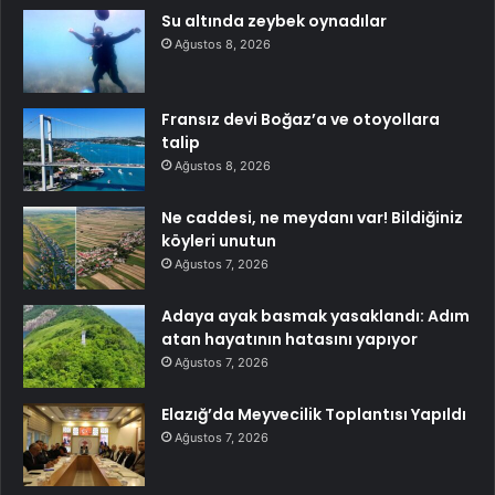
Su altında zeybek oynadılar
Ağustos 8, 2026
Fransız devi Boğaz’a ve otoyollara
talip
Ağustos 8, 2026
Ne caddesi, ne meydanı var! Bildiğiniz
köyleri unutun
Ağustos 7, 2026
Adaya ayak basmak yasaklandı: Adım
atan hayatının hatasını yapıyor
Ağustos 7, 2026
Elazığ’da Meyvecilik Toplantısı Yapıldı
Ağustos 7, 2026